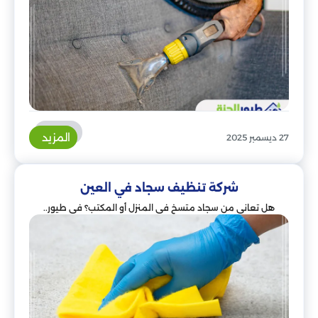
المزيد
27 ديسمبر 2025
شركة تنظيف سجاد في العين
هل تعاني من سجاد متسخ في المنزل أو المكتب؟ في طيور..