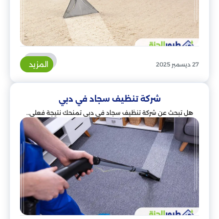
المزيد
27 ديسمبر 2025
شركة تنظيف سجاد في دبي
هل تبحث عن شركة تنظيف سجاد في دبي تمنحك نتيجة فعلي..