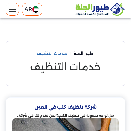
AR
طيور الجنة
خدمات التنظيف
خدمات التنظيف
شركة تنظيف كنب في العين
هل تواجه صعوبة في تنظيف الكنب؟ نحن نقدم لك في شركة..