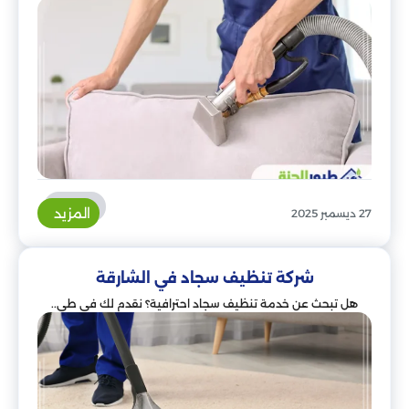
المزيد
27 ديسمبر 2025
شركة تنظيف سجاد في الشارقة
هل تبحث عن خدمة تنظيف سجاد احترافية؟ نقدم لك في طي..