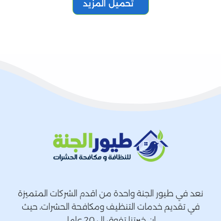
تحميل المزيد
نعد في طيور الجنة واحدة من اقدم الشركات المتميزة
في تقديم خدمات التنظيف ومكافحة الحشرات، حيث
ان خبرتنا تفوق ال 20 عاما.