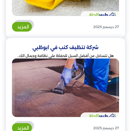
المزيد
27 ديسمبر 2025
شركة تنظيف كنب في ابوظبي
هل تتساءل عن أفضل السبل للحفاظ على نظافة وجمال الك..
المزيد
27 ديسمبر 2025