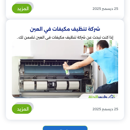
المزيد
25 ديسمبر 2025
شركة تنظيف مكيفات في العين
إذا كنت تبحث عن شركة تنظيف مكيفات في العين تضمن لك..
المزيد
25 ديسمبر 2025