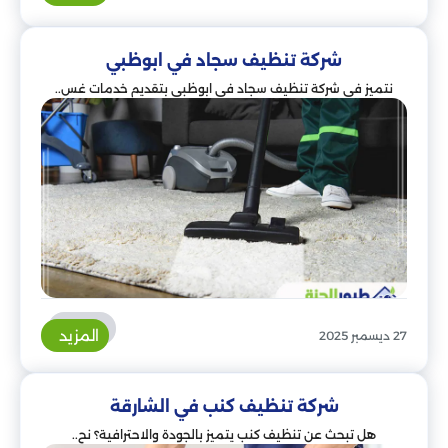
شركة تنظيف سجاد في ابوظبي
نتميز في شركة تنظيف سجاد في ابوظبي بتقديم خدمات غس..
المزيد
27 ديسمبر 2025
شركة تنظيف كنب في الشارقة
هل تبحث عن تنظيف كنب يتميز بالجودة والاحترافية؟ نح..