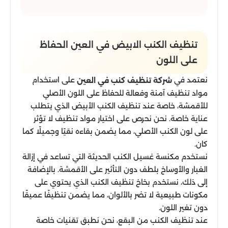
تنظيف الكنب الابيض في العين الحفاظ
على اللون
نعتمد في
على استخدام
شركة تنظيف كنب في العين
مواد تنظيف آمنة وفعالة للحفاظ على اللون الأصلي
للأقمشة، خاصة عند تنظيف الكنب الأبيض الذي يتطلب
عناية خاصة. نحن نحرص على اختيار مواد تنظيف لا تؤثر
على لون الكنب الأصلي، مما يضمن بقاءه نقيًا وجميلًا كما
كان.
نستخدم مكنسة غسيل الكنب الحديثة التي تساعد في إزالة
الغبار والأوساخ بلطف دون التأثير على الأقمشة. بالإضافة
إلى ذلك، نستخدم بخاخ تنظيف الكنب الذي يحتوي على
مكونات طبيعية لا تضر بالألوان، مما يضمن تنظيفًا عميقًا
دون تغير اللون.
عند تنظيف الكنب من البقع، نحن نطبق تقنيات خاصة