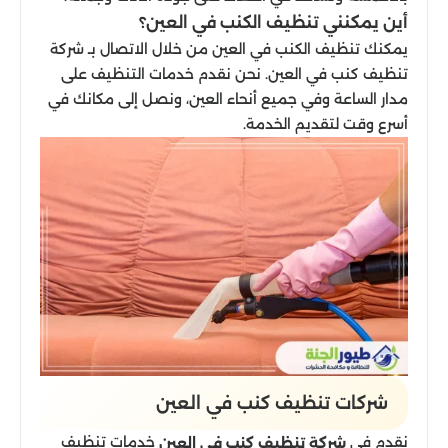
أين يمكنني تنظيف الكنب في العين؟
يمكنك تنظيف الكنب في العين من خلال الاتصال بـ شركة
تنظيف كنب في العين. نحن نقدم خدمات التنظيف على
مدار الساعة وفي جميع أنحاء العين، ونصل إلى مكانك في
أسرع وقت لتقديم الخدمة.
شركات تنظيف كنب في العين
نقدم في
خدمات تنظيف
شركة تنظيف كنب في العين