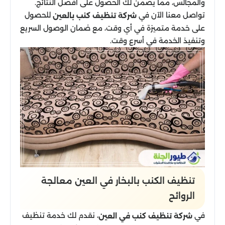
والمجالس، مما يضمن لك الحصول على أفضل النتائج.
تواصل معنا الآن في
للحصول
شركة تنظيف كنب بالعين
على خدمة متميزة في أي وقت، مع ضمان الوصول السريع
وتنفيذ الخدمة في أسرع وقت.
تنظيف الكنب بالبخار في العين معالجة
الروائح
في
، نقدم لك خدمة تنظيف
شركة تنظيف كنب في العين