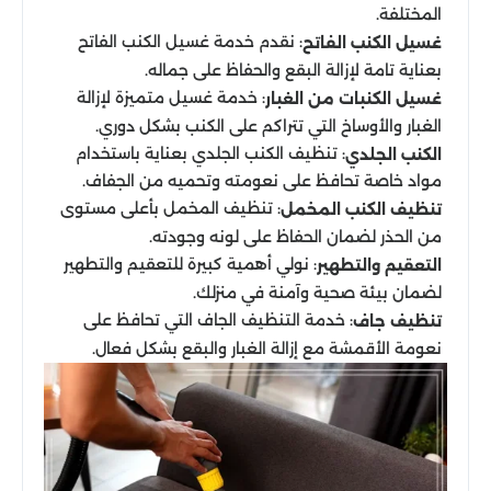
المختلفة.
: نقدم خدمة غسيل الكنب الفاتح
غسيل الكنب الفاتح
بعناية تامة لإزالة البقع والحفاظ على جماله.
: خدمة غسيل متميزة لإزالة
غسيل الكنبات من الغبار
الغبار والأوساخ التي تتراكم على الكنب بشكل دوري.
: تنظيف الكنب الجلدي بعناية باستخدام
الكنب الجلدي
مواد خاصة تحافظ على نعومته وتحميه من الجفاف.
: تنظيف المخمل بأعلى مستوى
تنظيف الكنب المخمل
من الحذر لضمان الحفاظ على لونه وجودته.
: نولي أهمية كبيرة للتعقيم والتطهير
التعقيم والتطهير
لضمان بيئة صحية وآمنة في منزلك.
: خدمة التنظيف الجاف التي تحافظ على
تنظيف جاف
نعومة الأقمشة مع إزالة الغبار والبقع بشكل فعال.