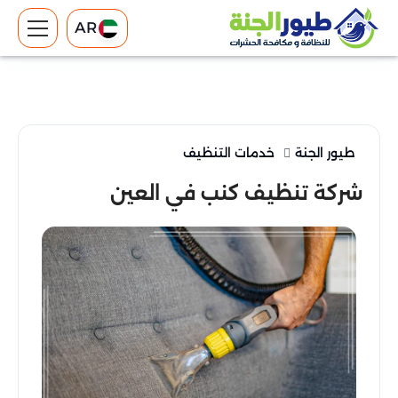
AR
طيور الجنة
خدمات التنظيف
شركة تنظيف كنب في العين