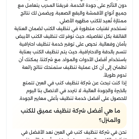
دون التأثير على جودة الخدمة. فريقنا المدرب يتعامل مع
جميع أنواع الأقمشة والبقع الصعبة، ويضمن لك نتائج
ممتازة تُعيد للكنب مظهره الأصلي.
نستخدم تقنيات متطورة في تنظيف الكنب لضمان العناية
الفائقة بكل تفاصيله، حيث نوفر لك تنظيف الكنب الأبيض
بأمان وفعالية. نحرص على توفير خدمة تنظيف احترافية
تتسم بالدقة والاحترافية، حيث يتم تنظيف الكنب بعناية
باستخدام أفضل الأدوات والمواد. مع شركتنا، يمكنك أن
تطمئن إلى أن كل عملية تنظيف ستمنحك نتائج رائعة
تدوم طويلاً.
إذا كنت تبحث عن شركة تنظيف كنب في العين تتمتع
بالخبرة والجودة العالية، لا تتردد في الاتصال بنا اليوم
للحصول على أفضل خدمة تنظيف بأعلى معايير الجودة.
ما هي أفضل شركة تنظيف عميق للكنب
والمنزل؟
نحن في شركة تنظيف كنب في العين نعد الأفضل في