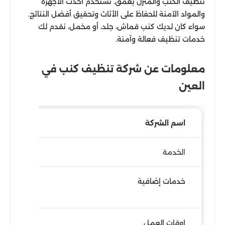
تنظيف الكنب والمنزل بعمق. نستخدم أحدث الأجهزة
والمواد الآمنة للحفاظ على الأثاث وتحقيق أفضل النتائج.
سواء كان لديك كنب قماش، جلد، أو مخمل، نقدم لك
خدمات تنظيف فعالة وآمنة.
معلومات عن شركة تنظيف كنب في
العين
اسم الشركة
الخدمة
خدمات إضافية
اوقات العمل