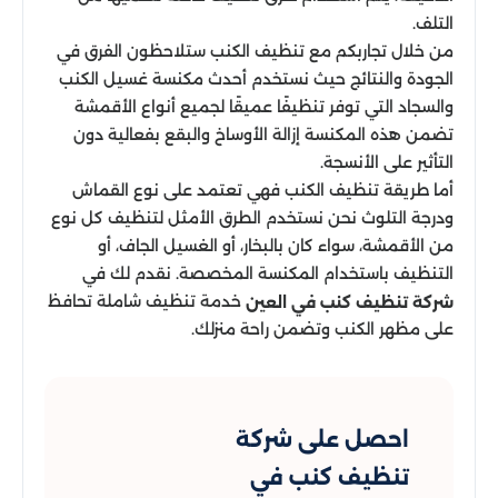
التلف.
من خلال تجاربكم مع تنظيف الكنب ستلاحظون الفرق في
الجودة والنتائج حيث نستخدم أحدث مكنسة غسيل الكنب
والسجاد التي توفر تنظيفًا عميقًا لجميع أنواع الأقمشة
تضمن هذه المكنسة إزالة الأوساخ والبقع بفعالية دون
التأثير على الأنسجة.
أما طريقة تنظيف الكنب فهي تعتمد على نوع القماش
ودرجة التلوث نحن نستخدم الطرق الأمثل لتنظيف كل نوع
من الأقمشة، سواء كان بالبخار، أو الغسيل الجاف، أو
التنظيف باستخدام المكنسة المخصصة. نقدم لك في
خدمة تنظيف شاملة تحافظ
شركة تنظيف كنب في العين
على مظهر الكنب وتضمن راحة منزلك.
احصل على شركة
تنظيف كنب في