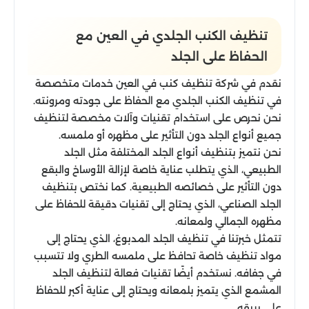
تنظيف الكنب الجلدي في العين مع
الحفاظ على الجلد
نقدم في شركة تنظيف كنب في العين خدمات متخصصة
في تنظيف الكنب الجلدي مع الحفاظ على جودته ومرونته.
نحن نحرص على استخدام تقنيات وآلات مخصصة لتنظيف
جميع أنواع الجلد دون التأثير على مظهره أو ملمسه.
نحن نتميز بتنظيف أنواع الجلد المختلفة مثل الجلد
الطبيعي، الذي يتطلب عناية خاصة لإزالة الأوساخ والبقع
دون التأثير على خصائصه الطبيعية. كما نختص بتنظيف
الجلد الصناعي، الذي يحتاج إلى تقنيات دقيقة للحفاظ على
مظهره الجمالي ولمعانه.
تتمثل خبرتنا في تنظيف الجلد المدبوغ، الذي يحتاج إلى
مواد تنظيف خاصة تحافظ على ملمسه الطري ولا تتسبب
في جفافه. نستخدم أيضًا تقنيات فعالة لتنظيف الجلد
المشمع الذي يتميز بلمعانه ويحتاج إلى عناية أكبر للحفاظ
على بريقه.