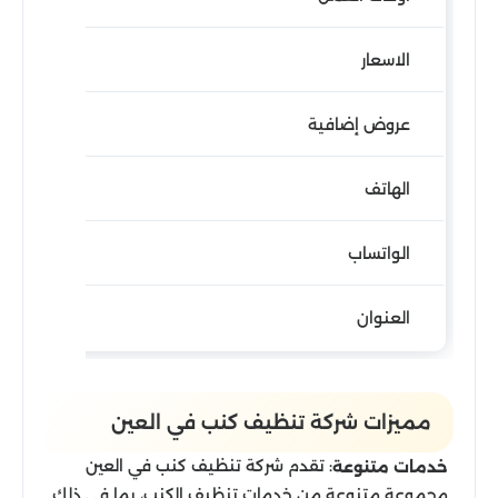
الاسعار
عروض إضافية
الهاتف
الواتساب
العنوان
مميزات شركة تنظيف كنب في العين
: تقدم شركة تنظيف كنب في العين
خدمات متنوعة
مجموعة متنوعة من خدمات تنظيف الكنب، بما في ذلك