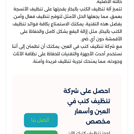
حالته الأصلية.
تتميز آلة تنظيف الكنب بالبخار بقدرتها على تنظيف الأنسجة
بعمق، مما يجعلها الحل الأمثل لتوفير تنظيف فعال وآمن.
بفضل هذه التقنية، يمكنك الاستمتاع بكافة فوائد تنظيف
الكنب بالبخار، مثل إزالة البقع بشكل كامل والحفاظ على
الأقمشة دون أي ضرر.
مع شركة تنظيف كنب في العين، يمكنك أن تطمئن إلى أننا
نستخدم أحدث الأجهزة والتقنيات للحفاظ على نظافة الأثاث
وجودته، مما يمنحك تجربة تنظيف فريدة وآمنة.
احصل على شركة
تنظيف كنب في
العين وأسعار
اتصل بنا
مخصص
احجز تنظيف كنبك الآن