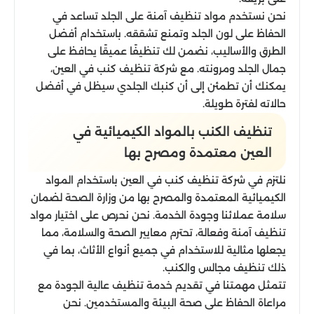
نحن نستخدم مواد تنظيف آمنة على الجلد تساعد في
الحفاظ على لون الجلد وتمنع تشققه. باستخدام أفضل
الطرق والأساليب، نضمن لك تنظيفًا عميقًا يحافظ على
جمال الجلد ومرونته. مع شركة تنظيف كنب في العين،
يمكنك أن تطمئن إلى أن كنبك الجلدي سيظل في أفضل
حالاته لفترة طويلة.
تنظيف الكنب بالمواد الكيميائية في
العين معتمدة ومصرح بها
نلتزم في شركة تنظيف كنب في العين باستخدام المواد
الكيميائية المعتمدة والمصرح بها من وزارة الصحة لضمان
سلامة عملائنا وجودة الخدمة. نحن نحرص على اختيار مواد
تنظيف آمنة وفعالة، تحترم معايير الصحة والسلامة، مما
يجعلها مثالية للاستخدام في جميع أنواع الأثاث، بما في
ذلك تنظيف مجالس والكنب.
تتمثل مهمتنا في تقديم خدمة تنظيف عالية الجودة مع
مراعاة الحفاظ على صحة البيئة والمستخدمين. نحن