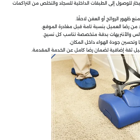
ار للوصول إلى الطبقات الداخلية للسجاد والتخلص من التراكمات
 ظهور الروائح أو العفن لاحقًا.
 من رضا العميل بنسبة تامة قبل مغادرة الموقع.
الس والأنتريهات بدقة متخصصة تناسب كل نسيج.
يا وتحسين جودة الهواء داخل المكان.
يل ثقة إضافية لضمان رضا كامل عن الخدمة المقدمة.