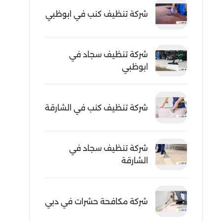
شركة تنظيف كنب في ابوظبي
شركة تنظيف سجاد في
ابوظبي
شركة تنظيف كنب في الشارقة
شركة تنظيف سجاد في
الشارقة
شركة مكافحة حشرات في دبي