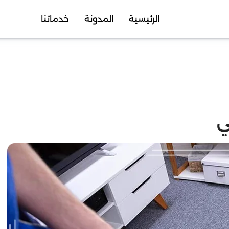
الرئيسية
المدونة
خدماتنا
ي