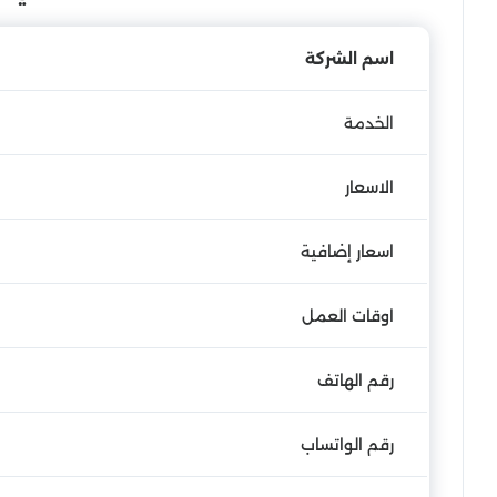
اسم الشركة
الخدمة
الاسعار
اسعار إضافية
اوقات العمل
رقم الهاتف
رقم الواتساب