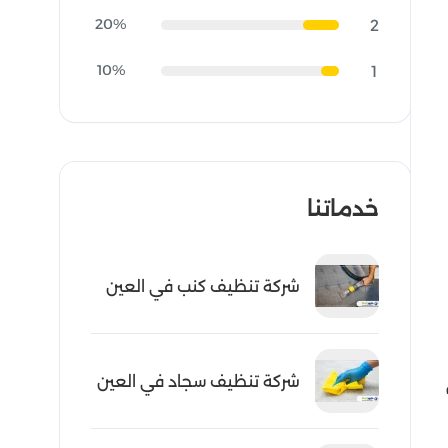
20%
2
10%
1
خدماتنا
شركة تنظيف كنب في العين
شركة تنظيف سجاد في العين