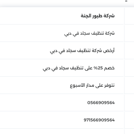
شركة طيور الجنة
شركة تنظيف سجاد في دبي
أرخص شركة تنظيف سجاد في دبي
خصم 25% على تنظيف سجاد في دبي
نتوفر على مدار الآسبوع
0566909564
971566909564