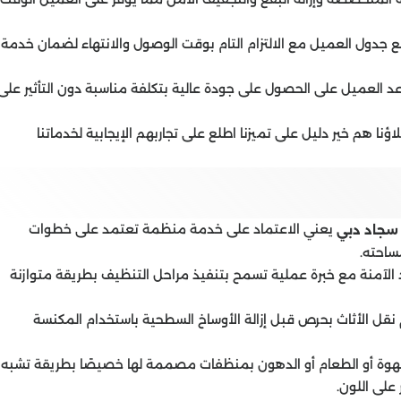
ع جدول العميل مع الالتزام التام بوقت الوصول والانتهاء لضمان خدمة
العميل على الحصول على جودة عالية بتكلفة مناسبة دون التأثير على
ا هم خير دليل على تميزنا اطلع على تجاربهم الإيجابية لخدماتنا
يعني الاعتماد على خدمة منظمة تعتمد على خطوات
سجاد دبي
ساحته.
واد الآمنة مع خبرة عملية تسمح بتنفيذ مراحل التنظيف بطريقة متوازنة
نقل الأثاث بحرص قبل إزالة الأوساخ السطحية باستخدام المكنسة
هوة أو الطعام أو الدهون بمنظفات مصممة لها خصيصًا بطريقة تشبه
 على اللون.