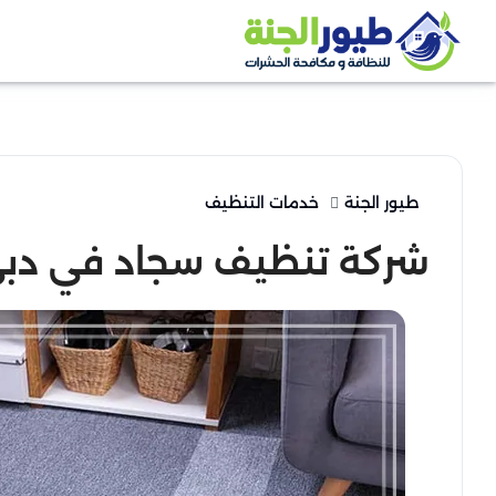
طيور الجنة
خدمات التنظيف
شركة تنظيف سجاد في دب