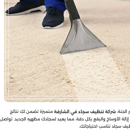
الجنة،
متميزة تضمن لك نتائج
شركة تنظيف سجاد في الشارقة
زالة الأوساخ والبقع بكل دقة، مما يعيد لسجادك مظهره الجديد. تواصل
ف سجاد تناسب احتياجاتك.