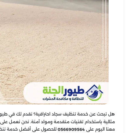
هل تبحث عن خدمة تنظيف سجاد احترافية؟ نقدم لك في طيور 
مثالية باستخدام تقنيات متقدمة ومواد آمنة. نحن نعمل على إ
معنا اليوم على
للحصول على أفضل خدمة تنظي
0566909564