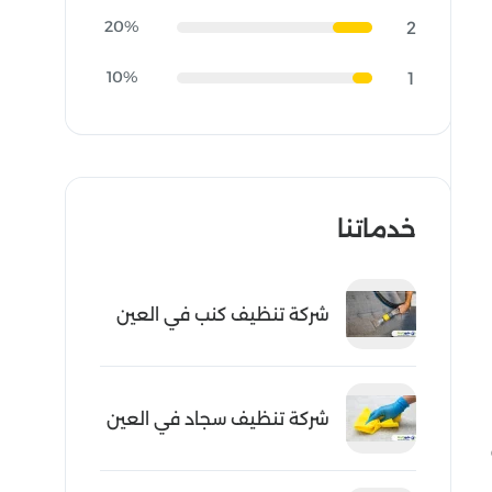
20%
2
10%
1
خدماتنا
شركة تنظيف كنب في العين
شركة تنظيف سجاد في العين