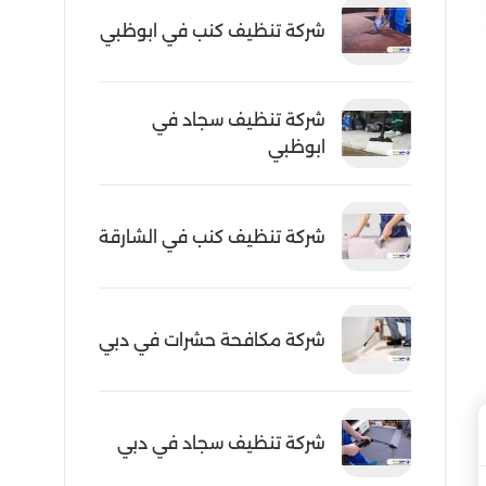
شركة تنظيف كنب في ابوظبي
شركة تنظيف سجاد في
ابوظبي
شركة تنظيف كنب في الشارقة
شركة مكافحة حشرات في دبي
شركة تنظيف سجاد في دبي