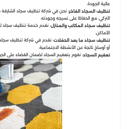
عالية الجودة.
: نحن في شركة تنظيف سجاد الشارقة 
تنظيف السجاد الفاخر
التركي، مع الحفاظ على نسيجه وجودته.
: نقدم خدمة تنظيف سجاد لل
تنظيف سجاد المكاتب والمنازل
الأماكن.
: نقدم في شركة تنظيف سجاد ب
تنظيف سجاد ما بعد الحفلات
أو أوساخ ناتجة عن الأنشطة الاجتماعية.
: نقوم بتعقيم السجاد لضمان القضاء على الجراثي
تعقيم السجاد