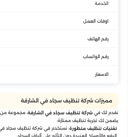
الخدمة
اوقات العمل
رقم الهاتف
رقم الواتساب
الاسعار
مميزات شركة تنظيف سجاد في الشارقة
نقدم لك في
، مجموعة من ا
شركة تنظيف سجاد في الشارقة
يضمن لك تجربة تنظيف ممتازة:
: نستخدم في شركة تنظيف سجاد في ا
تقنيات تنظيف متطورة
البقع والأوساخ العنيدة دون التأثير على ألياف السجاد.