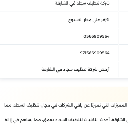
شركة تنظيف سجاد في الشارقة
نتزفر علي مدار الاسبوع
0566909564
971566909564
أرخص شركة تنظيف سجاد في الشارقة
لمميزات التي تميزنا عن باقي الشركات في مجال تنظيف السجاد، مما
لشارقة، أحدث التقنيات لتنظيف السجاد بعمق، مما يساهم في إزالة