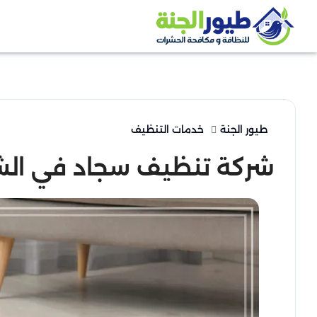
طيور الجنة
خدمات التنظيف
شركة تنظيف سجاد في الش