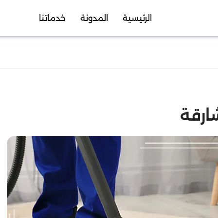
الرئيسية
المدونة
خدماتنا
ارقة