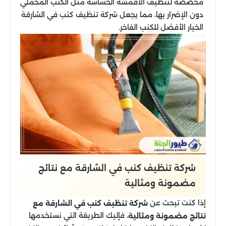
مخصصة لتنظيف الأقمشة الحساسة مثل الكنب المخملي
دون الإضرار بها، مما يجعل شركة تنظيف كنب في الشارقة
الخيار الأفضل للكنب الفاخر.
شركة تنظيف كنب​ في الشارقة مع نتائج
مضمونة ومثالية
إذا كنت تبحث عن
شركة تنظيف كنب في الشارقة مع
، فإليك الطريقة التي نستخدمها
نتائج مضمونة ومثالية