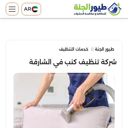
AR
طيور الجنة
خدمات التنظيف
شركة تنظيف كنب في الشارقة