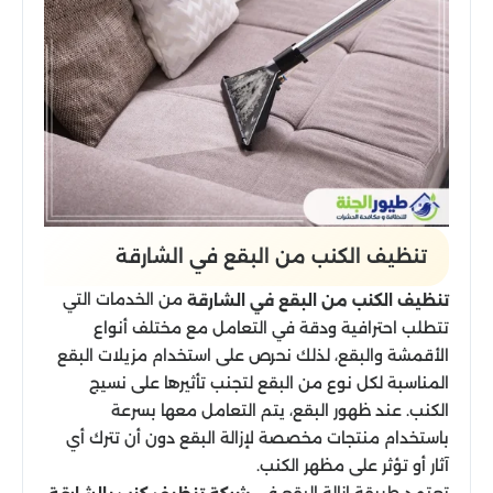
تنظيف الكنب من البقع​ في الشارقة
من الخدمات التي
تنظيف الكنب من البقع في الشارقة
تتطلب احترافية ودقة في التعامل مع مختلف أنواع
الأقمشة والبقع، لذلك نحرص على استخدام مزيلات البقع
المناسبة لكل نوع من البقع لتجنب تأثيرها على نسيج
الكنب. عند ظهور البقع، يتم التعامل معها بسرعة
باستخدام منتجات مخصصة لإزالة البقع دون أن تترك أي
آثار أو تؤثر على مظهر الكنب.
تعتمد طريقة إزالة البقع في