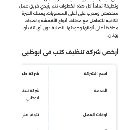
ونظيفة تماماً كل هذه الخطوات تتم بأيدي فريق عمل
متخصص ومدرب على أعلى المستويات، يمتلك الخبرة
الكافية للتعامل مع مختلف أنواع الأقمشة والمواد،
محافظاً على ألوانها وجودتها الأصلية دون أي تلف أو
بهتان.
أرخص شركة تنظيف كنب في ابوظبي
اسم الشركة
شركة طيور الجنة
الخدمة
شركة تنظيف كنب في
ابوظبي
اوقات العمل
نتوفر على مدار 24 ساعة