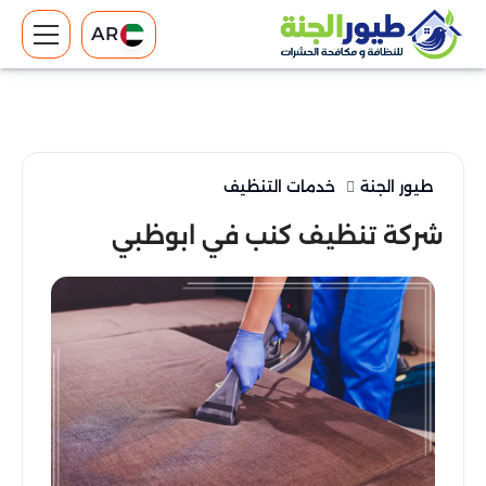
AR
طيور الجنة
خدمات التنظيف
شركة تنظيف كنب في ابوظبي