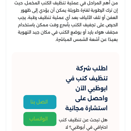
من أهم المراحل في عملية تنظيف الكنب المخمل، حيث
إن ترك الرطوبة لفترة طويلة يمكن أن يؤدي إلى ظهور
العفن أو تلف الألياف بعد أي عملية تنظيف رطبة، يجب
الحرص على تجفيف الكنب بأسرع وقت ممكن باستخدام
مجفف هواء بارد أو بوضع الكنب في مكان جيد التهوية
بعيدًا عن أشعة الشمس المباشرة.
اطلب شركة
تنظيف كنب في
ابوظبي الآن
واحصل على
اتصل بنا
استشارة مجانية
الواتساب
هل تبحث عن تنظيف كنب
احترافي في أبوظبي؟ لا