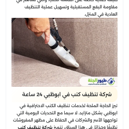
مقاومة البقع المستقبلية وتسهيل عملية التنظيف
العادية في المنزل.
شركة تنظيف كنب في ابوظبي 24 ساعة
تبرز الحاجة الملحة لخدمات تنظيف الكنب الاحترافية في
ابوظبي بشكل متزايد، لا سيما مع التحديات اليومية التي
تواجهها الأسر والشركات في الحفاظ على مظهر المفروشات
نظيفًا وجذابًا. في هذا السياق، تتميز
شركة تنظيف كنب