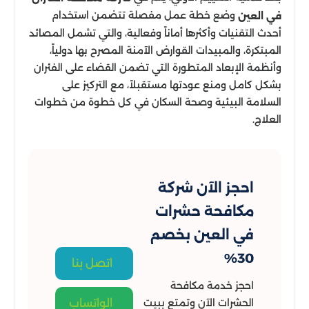
وضع خطة عمل مفصلة تتضمن استخدام
في العين
أحدث التقنيات وأكثرها أماناً وفعالية، والتي تشمل المصائد
المبتكرة، والمبيدات القوارض الآمنة المصرح بها دولياً،
وأنظمة الإبعاد المتطورة التي تضمن القضاء على الفئران
بشكل كامل ومنع عودتها مستقبلاً، مع التركيز على
السلامة البيئية وصحة السكان في كل خطوة من خطوات
العلاج.
احجز الآن شركة
مكافحة حشرات
في العين بخصم
30%
اتصل بنا
احجز خدمة مكافحة
الحشرات الآن وتمتع ببيت
الواتساب