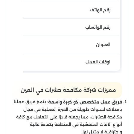
رقم الهاتف
رقم الواتساب
العنوان
اوقات العمل
مميزات شركة مكافحة حشرات في العين
: يتميز فريق عملنا
فريق عمل متخصص ذو خبرة واسعة
بامتلاكه لسنوات طويلة من الخبرة العملية في مجال
مكافحة الحشرات، مما يجعله قادرًا على التعامل مع كافة
أنواع الآفات المتفشية في المنطقة بكفاءة عالية
واحترافية لا مثيل لها.