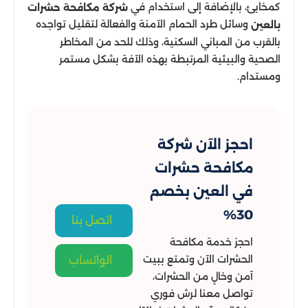
كمخابئ، بالإضافة إلى استخدام في
شركة مكافحة حشرات
وسائل طرد الحمام الآمنة والفعالة لتقليل تواجده
بالعين
بالقرب من المباني السكنية، وذلك للحد من المخاطر
الصحية والبيئية المرتبطة بهذه الآفة بشكل مستمر
ومستدام.
احجز الآن شركة
مكافحة حشرات
في العين بخصم
30%
اتصل بنا
احجز خدمة مكافحة
الحشرات الآن وتمتع ببيت
الواتساب
آمن وخالٍ من الحشرات،
تواصل معنا لرش فوري