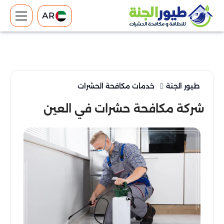
AR
طيور الجنة
خدمات مكافحة الحشرات
شركة مكافحة حشرات في العين