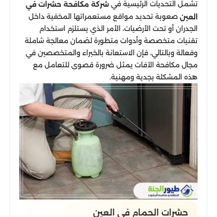
تشمل التحديات الرئيسية في
شركة مكافحة حشرات في
صعوبة تحديد مواقع مستعمراتها المخفية داخل
العين
الجدران أو تحت الأرضيات، الأمر الذي يستلزم استخدام
تقنيات متخصصة وأدوات متطورة لضمان معالجة شاملة
وفعالة وبالتالي، فإن الاستعانة بالخبراء والمتخصصين في
مجال مكافحة الآفات يمثل ضرورة قصوى للتعامل مع
هذه المشكلة بجدية ومهنية.
حشرات الحمام في العين