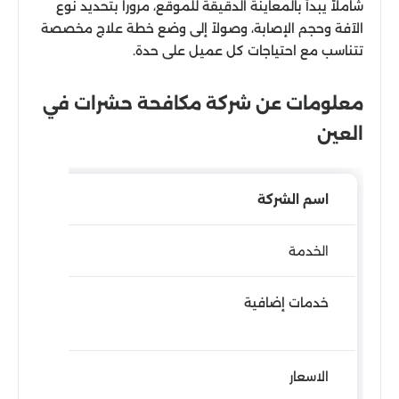
شاملاً يبدأ بالمعاينة الدقيقة للموقع، مروراً بتحديد نوع
الآفة وحجم الإصابة، وصولاً إلى وضع خطة علاج مخصصة
تتناسب مع احتياجات كل عميل على حدة.
معلومات عن شركة مكافحة حشرات في
العين
اسم الشركة
الخدمة
خدمات إضافية
الاسعار