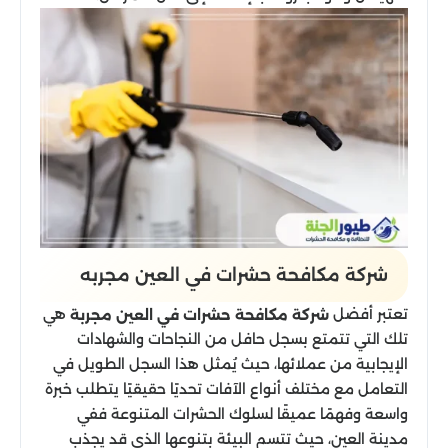
شركة مكافحة حشرات في العين مجربه
تعتبر أفضل
هي
شركة مكافحة حشرات في العين مجربة
تلك التي تتمتع بسجل حافل من النجاحات والشهادات
الإيجابية من عملائها، حيث يُمثل هذا السجل الطويل في
التعامل مع مختلف أنواع الآفات تحديًا حقيقيًا يتطلب خبرة
واسعة وفهمًا عميقًا لسلوك الحشرات المتنوعة ففي
مدينة العين، حيث تتسم البيئة بتنوعها الذي قد يجذب