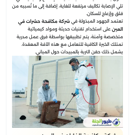
تلي الإصابة تكاليف مرتفعة للغاية، إضافة إلى ما تُسببه من
قلق وإزعاج للسكان.
تعتمد الجهود المبذولة في
شركة مكافحة حشرات في
على استخدام تقنيات حديثة ومواد كيميائية
العين
متخصصة وآمنة، يتم تطبيقها بواسطة فرق عمل مدربة
تمتلك الخبرة الكافية للتعامل مع هذه الآفة المعقدة.
يشمل ذلك حقن التربة بالمبيدات حول المباني.