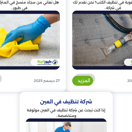
وبة في تنظيف الكنب؟ نحن نقدم لك
هل تعاني من سجاد متسخ في المنزل 
في شركة..
في طيور..
المزيد
27 ديسمبر 2025
شركة تنظيف في العين
إذا كنت تبحث عن شركة تنظيف في العين موثوقة
ومتخصصة..