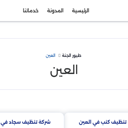
الرئيسية
المدونة
خدماتنا
طيور الجنة
العين
العين
تنظيف كنب في العين
شركة تنظيف سجاد في ا