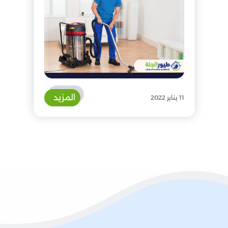
المزيد
11 يناير 2022