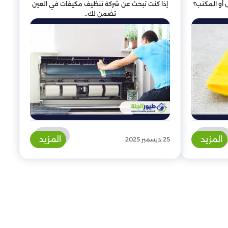
أو المكتب؟
إذا كنت تبحث عن شركة تنظيف مكيفات في العين
تضمن لك..
المزيد
المزيد
25 ديسمبر 2025