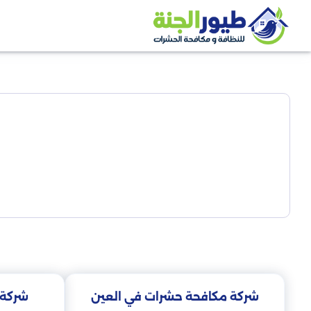
شركة مكافحة حشرات في العين
شركة 