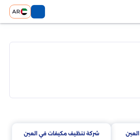
AR
لعين
شركة تنظيف مكيفات في العين