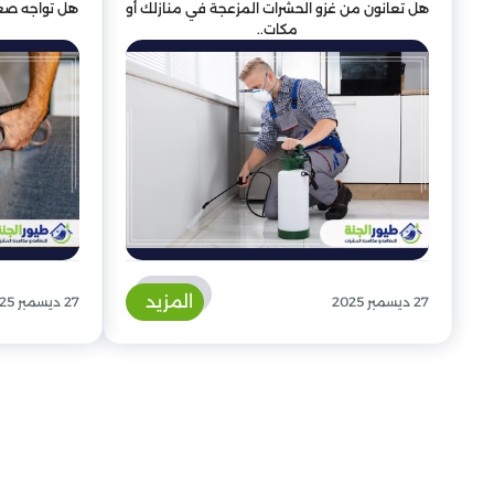
هل تعانون من غزو الحشرات المزعجة في منازلك أو
هل تواجه صع
مكات..
المزيد
27 ديسمبر 2025
27 ديسمبر 2025