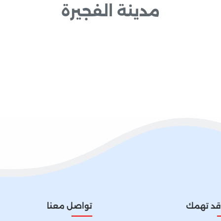
مدينة الفجيرة
 قد تهمك
تواصل معنا