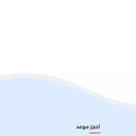
احجز موعد