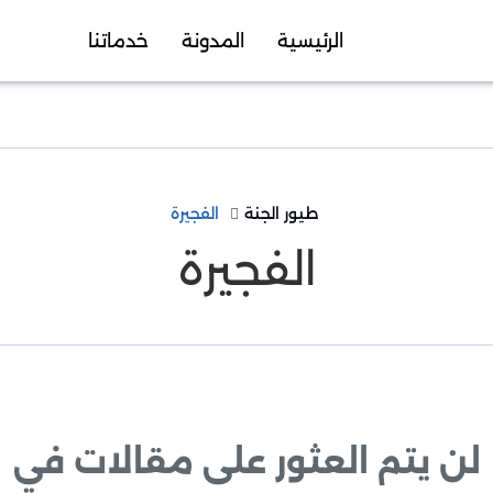
الرئيسية
المدونة
خدماتنا
طيور الجنة
الفجيرة
الفجيرة
لن يتم العثور على مقالات في