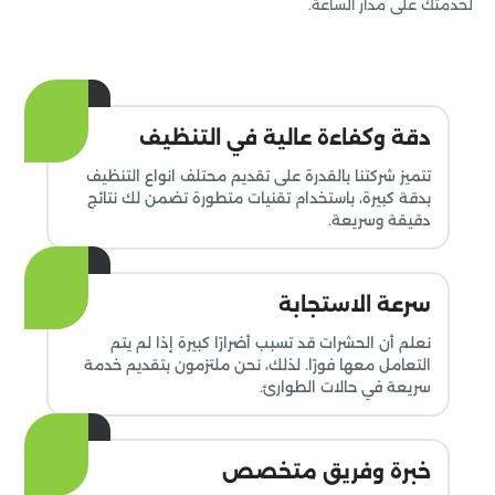
لخدمتك على مدار الساعة.
دقة وكفاءة عالية في التنظيف
تتميز شركتنا بالقدرة على تقديم محتلف انواع التنظيف
بدقة كبيرة، باستخدام تقنيات متطورة تضمن لك نتائج
دقيقة وسريعة.
سرعة الاستجابة
نعلم أن الحشرات قد تسبب أضرارًا كبيرة إذا لم يتم
التعامل معها فورًا. لذلك، نحن ملتزمون بتقديم خدمة
سريعة في حالات الطوارئ.
خبرة وفريق متخصص