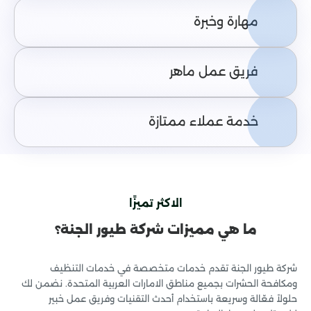
مهارة وخبرة
فريق عمل ماهر
خدمة عملاء ممتازة
الاكثر تميزًا
ما هي مميزات شركة طيور الجنة؟
شركة طيور الجنة تقدم خدمات متخصصة في خدمات التنظيف
ومكافحة الحشرات بجميع مناطق الامارات العربية المتحدة. نضمن لك
حلولاً فعّالة وسريعة باستخدام أحدث التقنيات وفريق عمل خبير