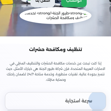
الواتساب
اتصل بنا
تنظيف ومكافحة حشرات
إذا كنت تبحث عن خدمات مكافحة الحشرات والتنظيف المنزلي في
الامارات العربية المتحدة، فإن شركة طيور الجنة هي خيارك الأمثل. حيث
نتميز بجودة عالية، تقنيات متطورة، وخدمة متاحة 24/7 لضمان راحتك
وحماية منزلك.
سرعة استجابة