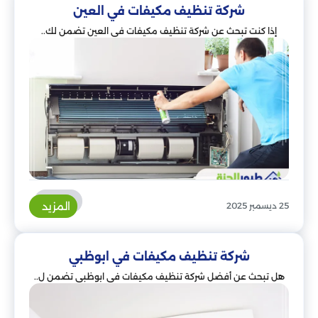
شركة تنظيف مكيفات في العين
إذا كنت تبحث عن شركة تنظيف مكيفات في العين تضمن لك..
المزيد
25 ديسمبر 2025
شركة تنظيف مكيفات في ابوظبي
هل تبحث عن أفضل شركة تنظيف مكيفات في ابوظبي تضمن ل..