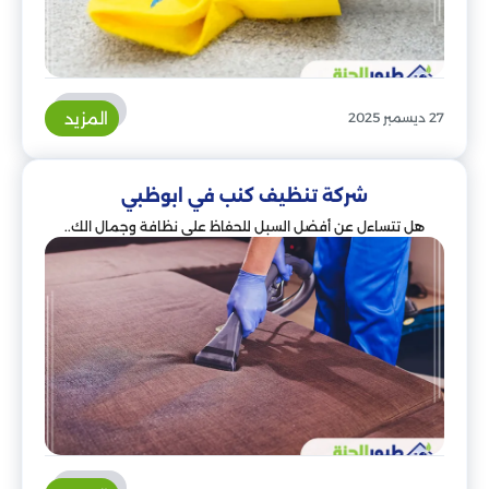
المزيد
27 ديسمبر 2025
شركة تنظيف كنب في ابوظبي
هل تتساءل عن أفضل السبل للحفاظ على نظافة وجمال الك..