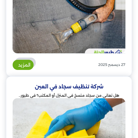
المزيد
27 ديسمبر 2025
شركة تنظيف سجاد في العين
هل تعاني من سجاد متسخ في المنزل أو المكتب؟ في طيور..