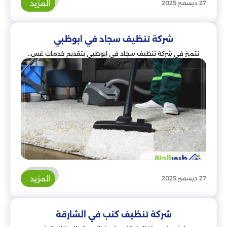
المزيد
27 ديسمبر 2025
شركة تنظيف سجاد في ابوظبي
نتميز في شركة تنظيف سجاد في ابوظبي بتقديم خدمات غس..
المزيد
27 ديسمبر 2025
شركة تنظيف كنب في الشارقة