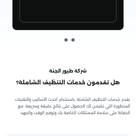
شركة طيور الجنة
هل تقدمون خدمات التنظيف الشاملة؟
خدمات مكافحة الحشرات
نقدم خدمات التنظيف الشاملة، باستخدام أحدث الأساليب والتقنيات
المتطورة التي تضمن لك الحصول على نتائج دقيقة وسريعة، مع
الحفاظ على سلامة الممتلكات الخاصة بك وتوفير الوقت والجهد.