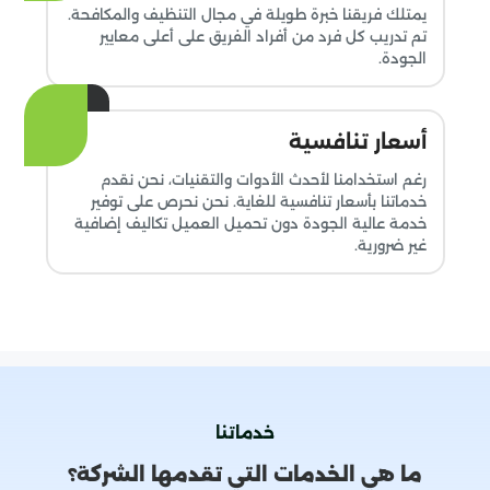
يمتلك فريقنا خبرة طويلة في مجال التنظيف والمكافحة.
تم تدريب كل فرد من أفراد الفريق على أعلى معايير
الجودة.
أسعار تنافسية
رغم استخدامنا لأحدث الأدوات والتقنيات، نحن نقدم
خدماتنا بأسعار تنافسية للغاية. نحن نحرص على توفير
خدمة عالية الجودة دون تحميل العميل تكاليف إضافية
غير ضرورية.
خدماتنا
ما هي الخدمات التي تقدمها الشركة؟