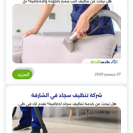
هل تبحث عن تنظيف كنب يتميز بالجودة والاحترافية؟ نح..
المزيد
27 ديسمبر 2025
شركة تنظيف سجاد في الشارقة
هل تبحث عن خدمة تنظيف سجاد احترافية؟ نقدم لك في طي..