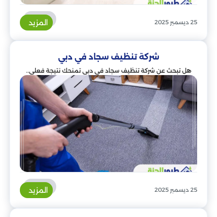
المزيد
25 ديسمبر 2025
شركة تنظيف سجاد في دبي
هل تبحث عن شركة تنظيف سجاد في دبي تمنحك نتيجة فعلي..
المزيد
25 ديسمبر 2025