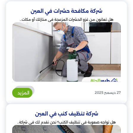
شركة مكافحة حشرات في العين
هل تعانون من غزو الحشرات المزعجة في منازلك أو مكات..
المزيد
27 ديسمبر 2025
شركة تنظيف كنب في العين
هل تواجه صعوبة في تنظيف الكنب؟ نحن نقدم لك في شركة..