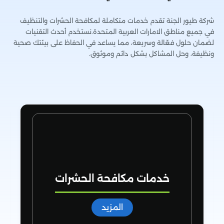
شركة طيور الجنة تقدم خدمات متكاملة لمكافحة الحشرات والتنظيف
في جميع مناطق الامارات العربية المتحدة.نستخدم أحدث التقنيات
لضمان حلول فعّالة وسريعة، مما يساعد في الحفاظ على بيئتك صحية
ونظيفة، وحل المشاكل بشكل دائم وموثوق.
خدمات مكافحة الحشرات
المزيد