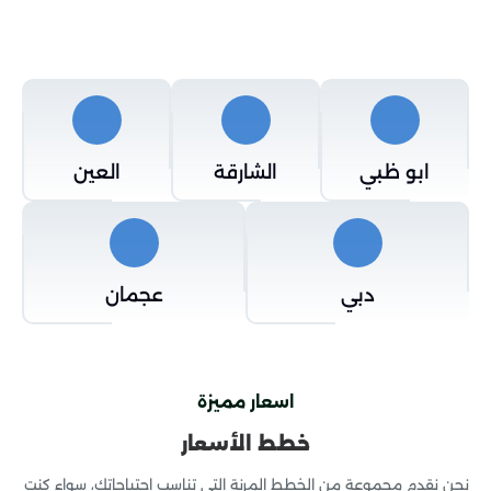
ابو ظبي
الشارقة
العين
دبي
عجمان
اسعار مميزة
خطط الأسعار
نحن نقدم مجموعة من الخطط المرنة التي تناسب احتياجاتك، سواء كنت