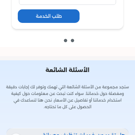
طلب الخدمة
الأسئلة الشائعة
ستجد مجموعة من الأسئلة الشائعة التي تهمك وتوفر لك إجابات دقيقة
ومفصلة حول خدماتنا. سواء كنت تبحث عن معلومات حول كيفية
استخدام خدماتنا أو تفاصيل عن الأسعار، نحن هنا لنساعدك في
الحصول على كل ما تحتاجه.