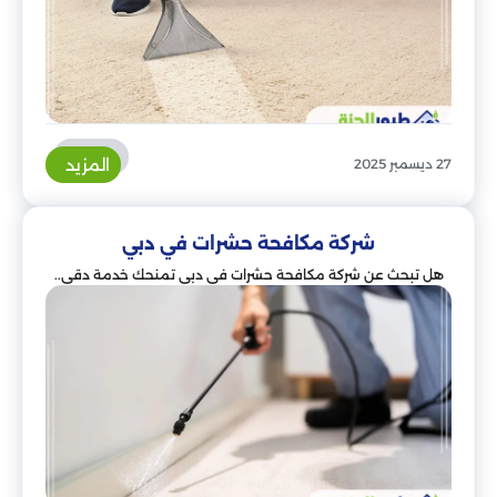
المزيد
27 ديسمبر 2025
شركة مكافحة حشرات في دبي
هل تبحث عن شركة مكافحة حشرات في دبي تمنحك خدمة دقي..