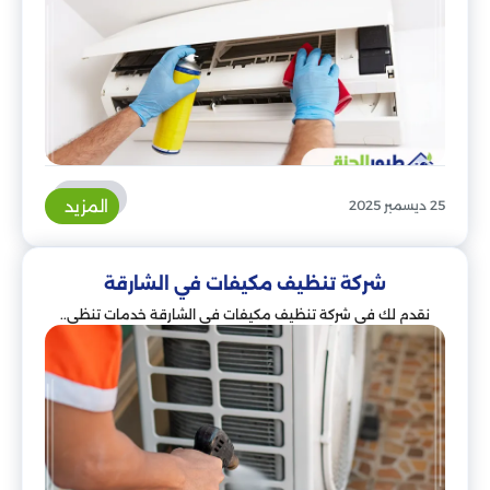
المزيد
25 ديسمبر 2025
شركة تنظيف مكيفات في الشارقة
نقدم لك في شركة تنظيف مكيفات في الشارقة خدمات تنظي..