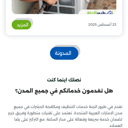
المزيد
23 أغسطس 2025
المدونة
نصلك اينما كنت
هل تقدمون خدماتكم في جميع المدن؟
نقدم في طيور الجنة خدمات التنظيف ومكافحة الحشرات في جميع
مدن الامارات العربية المتحدة. نعتمد على تقنيات متطورة وفريق خبير
لضمان خدمة سريعة وفعالة على مدار الساعة، مع التركيز على رضا
العملاء.