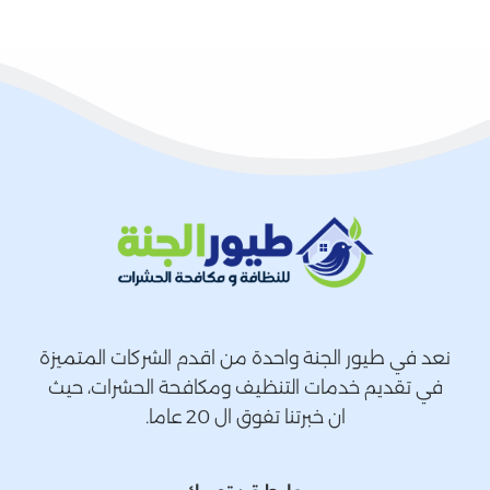
نعد في طيور الجنة واحدة من اقدم الشركات المتميزة
في تقديم خدمات التنظيف ومكافحة الحشرات، حيث
ان خبرتنا تفوق ال 20 عاما.