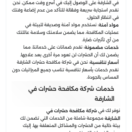
في الشارقة على الوصول إليك في أسرع وقت ممكن. نحن
نقدم استجابة سريعة وفعّالة للتأكد من عدم إضاعة وقتك
في انتظار الحلول.
: نستخدم مواد آمنة وصديقة للبيئة في
مواد آمنة
عمليات المكافحة، مما يضمن سلامتك وسلامة عائلتك
من أي تأثيرات ضارة.
: نقدم ضمانات على خدماتنا، مما
خدمات مضمونة
يضمن لك أن الحشرات لن تعود مرة أخرى بعد علاجها.
: نحن في شركة مكافحة حشرات الشارقة
أسعار تنافسية
نقدم خدمات بأسعار تنافسية تناسب جميع الميزانيات دون
المساس بالجودة.
خدمات شركة مكافحة حشرات في
الشارقة
نوفر لك في
شركة مكافحة حشرات في
مجموعة شاملة من الخدمات التي تضمن لك
الشارقة
بيئة خالية من الحشرات والمشاكل المتعلقة بها. إليك