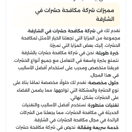
مميزات شركة مكافحة حشرات في
الشارقة
نقدم لك في
،
شركة مكافحة حشرات في الشارقة
مجموعة من المزايا التي تجعلنا الخيار الأمثل لمكافحة
الحشرات. إليك بعض المزايا التي تميزنا:
: نحن في شركة مكافحة حشرات بالشارقة
خبرة طويلة
نتمتع بخبرة واسعة في التعامل مع جميع أنواع الحشرات.
فريقنا متخصص ومدرب على استخدام أفضل الأساليب
في هذا المجال.
: نقدم لك حلولًا مخصصة تمامًا بناءً على
حلول مخصصة
نوع الحشرة والمشكلة التي تواجهها، مما يضمن القضاء
على الحشرات بشكل نهائي.
: نستخدم أفضل الأساليب والتقنيات
تقنيات متطورة
الحديثة في مكافحة الحشرات، مما يجعلنا من الشركات
الرائدة في مجال مكافحة الحشرات في الشارقة.
: نحرص في شركة مكافحة حشرات
خدمة سريعة وفعّالة