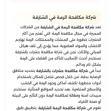
شركة مكافحة الرمة في الشارقة
تعد
من الشركات
شركة مكافحة الرمة في الشارقة
المميزة في مجال مكافحة الرمة، التي تُعتبر من أكثر
الحشرات خطورة على المنشآت والممتلكات. الرمة تهاجم
الأخشاب والمواد العضوية، مما يؤدي إلى تلف هيكل
المباني والأثاث. نحن في شركة مكافحة حشرات بالشارقة
نستخدم أحدث الأساليب للتأكد من القضاء على الرمة
بشكل تام ودائم.
نبدأ في
بتحديد مناطق
شركة مكافحة حشرات بالشارقة
الإصابة بدقة، من خلال فحص شامل للمكان باستخدام
أدوات متطورة تكشف أماكن وجود الرمة في الخشب
والأسطح المتضررة. بعد تحديد المواقع المتأثرة، نستخدم
مبيدات آمنة وفعّالة لمكافحة الرمة دون التأثير على البيئة
أو صحة الأفراد.
نقوم في
، بتطبيق طرق
شركة مكافحة الرمة الشارقة