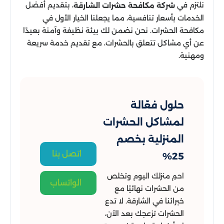
نلتزم في
، بتقديم أفضل
شركة مكافحة حشرات الشارقة
الخدمات بأسعار تنافسية، مما يجعلنا الخيار الأول في
مكافحة الحشرات. نحن نضمن لك بيئة نظيفة وآمنة بعيدًا
عن أي مشاكل تتعلق بالحشرات، مع تقديم خدمة سريعة
ومهنية.
حلول فعّالة
لمشاكل الحشرات
المنزلية بخصم
اتصل بنا
25%
احمِ منزلك اليوم وتخلص
الواتساب
من الحشرات نهائيًا مع
خبرائنا في الشارقة. لا تدع
الحشرات تزعجك بعد الآن،