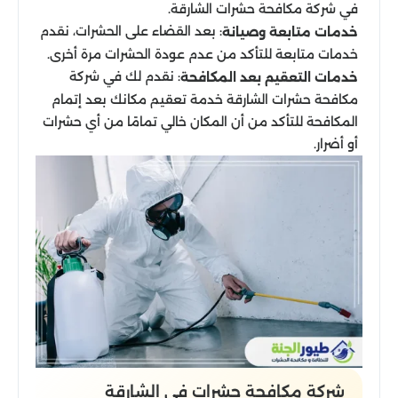
في شركة مكافحة حشرات الشارقة.
: بعد القضاء على الحشرات، نقدم
خدمات متابعة وصيانة
خدمات متابعة للتأكد من عدم عودة الحشرات مرة أخرى.
: نقدم لك في شركة
خدمات التعقيم بعد المكافحة
مكافحة حشرات الشارقة خدمة تعقيم مكانك بعد إتمام
المكافحة للتأكد من أن المكان خالي تمامًا من أي حشرات
أو أضرار.
شركة مكافحة حشرات​ في الشارقة