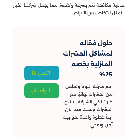
عملية مكافحة تتم بسرعة وكفاءة، مما يجعل شركتنا الخيار
الأمثل للتخلص من الأبراص.
حلول فعّالة
لمشاكل الحشرات
المنزلية بخصم
اتصل بنا
25%
احمِ منزلك اليوم وتخلص
الواتساب
من الحشرات نهائيًا مع
خبرائنا في الشارقة. لا تدع
الحشرات تزعجك بعد الآن،
ابدأ خطوة واحدة نحو بيت
آمن وصحي.