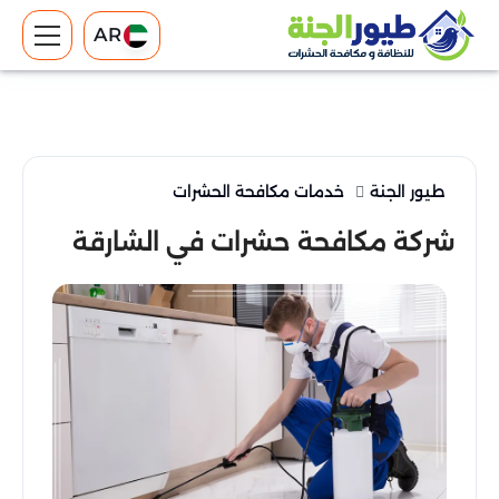
AR
طيور الجنة
خدمات مكافحة الحشرات
شركة مكافحة حشرات في الشارقة