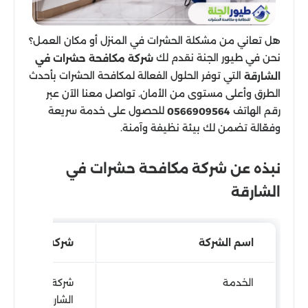
هل تعاني من مشكلة الحشرات في المنزل أو مكان العمل؟
نحن في طيور الجنة نقدم لك
شركة مكافحة حشرات في
التي توفر الحلول الفعالة لمكافحة الحشرات بأحدث
الشارقة
الطرق وأعلى مستوى من الأمان. تواصل معنا الآن عبر
رقم الهاتف
للحصول على خدمة سريعة
0566909564
وفعّالة تضمن لك بيئة نظيفة وآمنة.
نبذه عن شركة مكافحة حشرات في
الشارقة
اسم الشركة
شركة طيور الجنة
الخدمة
شركة مكافحة حش
الشارقة