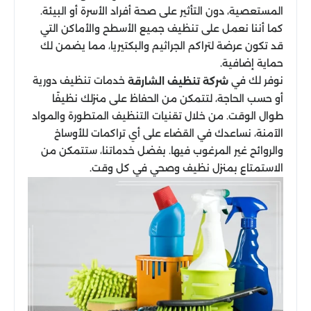
المستعصية، دون التأثير على صحة أفراد الأسرة أو البيئة.
كما أننا نعمل على تنظيف جميع الأسطح والأماكن التي
قد تكون عرضة لتراكم الجراثيم والبكتيريا، مما يضمن لك
حماية إضافية.
نوفر لك في
خدمات تنظيف دورية
شركة تنظيف الشارقة
أو حسب الحاجة، لتتمكن من الحفاظ على منزلك نظيفًا
طوال الوقت. من خلال تقنيات التنظيف المتطورة والمواد
الآمنة، نساعدك في القضاء على أي تراكمات للأوساخ
والروائح غير المرغوب فيها. بفضل خدماتنا، ستتمكن من
الاستمتاع بمنزل نظيف وصحي في كل وقت.