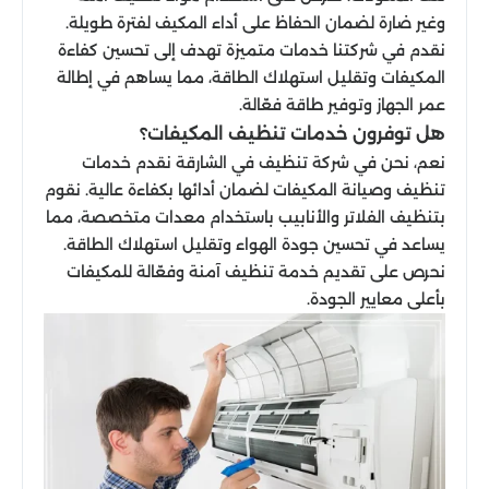
وغير ضارة لضمان الحفاظ على أداء المكيف لفترة طويلة.
نقدم في شركتنا خدمات متميزة تهدف إلى تحسين كفاءة
المكيفات وتقليل استهلاك الطاقة، مما يساهم في إطالة
عمر الجهاز وتوفير طاقة فعّالة.
هل توفرون خدمات تنظيف المكيفات؟
نعم، نحن في شركة تنظيف في الشارقة نقدم خدمات
تنظيف وصيانة المكيفات لضمان أدائها بكفاءة عالية. نقوم
بتنظيف الفلاتر والأنابيب باستخدام معدات متخصصة، مما
يساعد في تحسين جودة الهواء وتقليل استهلاك الطاقة.
نحرص على تقديم خدمة تنظيف آمنة وفعّالة للمكيفات
بأعلى معايير الجودة.