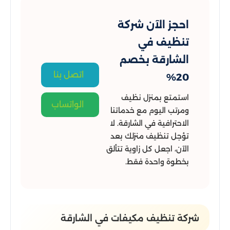
احجز الآن شركة
تنظيف في
الشارقة بخصم
اتصل بنا
20%
استمتع بمنزل نظيف
الواتساب
ومرتب اليوم مع خدماتنا
الاحترافية في الشارقة. لا
تؤجل تنظيف منزلك بعد
الآن، اجعل كل زاوية تتألق
بخطوة واحدة فقط.
شركة تنظيف مكيفات في الشارقة