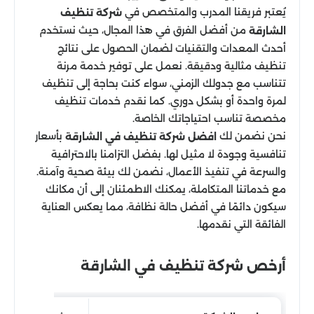
يُعتبر فريقنا المدرب والمتخصص في
شركة تنظيف
من أفضل الفرق في هذا المجال، حيث نستخدم
الشارقة
أحدث المعدات والتقنيات لضمان الحصول على نتائج
تنظيف مثالية ودقيقة. نعمل على توفير خدمة مرنة
تتناسب مع جدولك الزمني، سواء كنت بحاجة إلى تنظيف
لمرة واحدة أو بشكل دوري. كما نقدم خدمات تنظيف
مخصصة تناسب احتياجاتك الخاصة.
نحن نضمن لك
بأسعار
افضل شركة تنظيف في الشارقة
تنافسية وجودة لا مثيل لها. بفضل التزامنا بالاحترافية
والسرعة في تنفيذ الأعمال، نضمن لك بيئة صحية وآمنة.
مع خدماتنا المتكاملة، يمكنك الاطمئنان إلى أن مكانك
سيكون دائمًا في أفضل حالة نظافة، مما يعكس العناية
الفائقة التي نقدمها.
أرخص شركة تنظيف في الشارقة