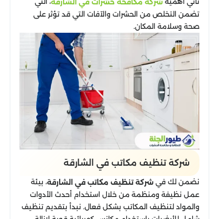
تأتي أهمية
، التي
شركة مكافحة حشرات في الشارقة
تضمن التخلص من الحشرات والآفات التي قد تؤثر على
صحة وسلامة المكان.
شركة تنظيف مكاتب في الشارقة
نضمن لك في
، بيئة
شركة تنظيف مكاتب في الشارقة
عمل نظيفة ومنظمة من خلال استخدام أحدث الأدوات
والمواد لتنظيف المكاتب بشكل فعال. نبدأ بتقديم تنظيف