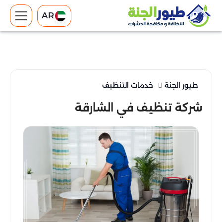
AR
طيور الجنة
خدمات التنظيف
شركة تنظيف في الشارقة