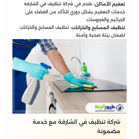
: نقدم في شركة تنظيف في الشارقة
تعقيم الأماكن
خدمات التعقيم بشكل دوري للتأكد من القضاء على
الجراثيم والفيروسات.
: تنظيف المسابح والخزانات
تنظيف المسابح والخزانات
لضمان بيئة صحية وآمنة.
شركة تنظيف​ في الشارقة مع خدمة
مضمونة