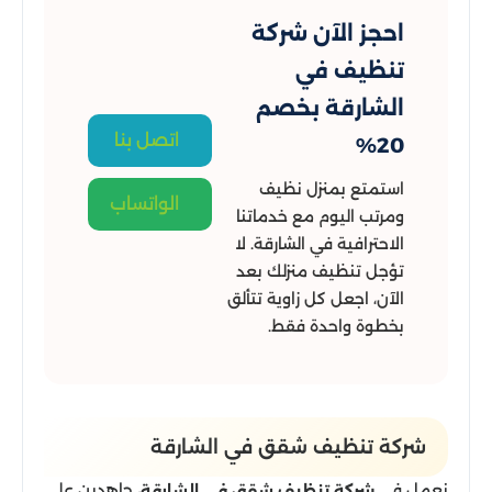
احجز الآن شركة
تنظيف في
الشارقة بخصم
اتصل بنا
20%
استمتع بمنزل نظيف
الواتساب
ومرتب اليوم مع خدماتنا
الاحترافية في الشارقة. لا
تؤجل تنظيف منزلك بعد
الآن، اجعل كل زاوية تتألق
بخطوة واحدة فقط.
شركة تنظيف شقق​ في الشارقة
نعمل في
، جاهدين على
شركة تنظيف شقق في الشارقة