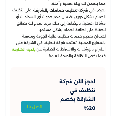
مما يضمن لك بيئة صحية وآمنة.
نحرص في
، على تنظيف
شركة تنظيف حمامات بالشارقة
الحمام بشكل دوري لضمان عدم حدوث أي انسدادات أو
مشاكل صحية. بالإضافة إلى ذلك، فإننا نقدم لك نصائح
للحفاظ على نظافة الحمام بشكل مستمر.
لضمان تقديم خدمات تنظيف عالية الجودة وملتزمة
بالمعايير المحلية، تعتمد شركة تنظيف في الشارقة على
الالتزام بالإرشادات والاشتراطات الصادرة عن
بلدية الشارقة
فيما يخص النظافة والصحة العامة.
احجز الآن شركة
تنظيف في
الشارقة بخصم
اتصل بنا
20%