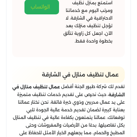
استمتع بمنزل نظيف
الواتساب
ومرتب اليوم مع خدماتنا
الاحترافية في الشارقة. لا
تؤجل تنظيف منزلك بعد
الآن، اجعل كل زاوية تتألق
بخطوة واحدة فقط.
عمال تنظيف منازل​ في الشارقة
تقدم لك شركة طيور الجنة أفضل
عمال تنظيف منازل في
، حيث نحرص على تقديم خدمات تنظيف متميزة
الشارقة
على يد عمال مدربين وذوي خبرة فائقة. نحن نختار عمالنا
بعناية كبيرة لضمان تقديم خدمة عالية الجودة تلبي
توقعاتك. عمالنا يتمتعون بكفاءة عالية في تنظيف المنازل
بكل تفاصيلها، بدءًا من الأرضيات والمفروشات وحتى
المطبخ والحمام، مما يجعلهم الخيار الأمثل للحفاظ على