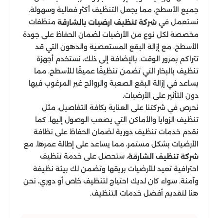
جميع الأسطح، مما يجعل التنظيف أكثر فعالية وسهولة.
نستعمل في
منظفات
شركة تنظيف ارضيات بالشارقة
مخصصة لكل نوع من الأرضيات لضمان الحفاظ على جودة
الأسطح، مع إزالة البقع المستعصية والدهون التي قد
تتراكم بمرور الوقت. بالإضافة إلى ذلك، نستخدم أجهزة
تنظيف بالبخار التي تضمن تنظيفًا عميقًا للأسطح، مما
يساعد في إزالة البقع الصعبة والروائح غير المرغوب فيها
دون التأثير على الأرضيات.
نحرص في شركتنا على العناية بكافة التفاصيل، مثل
تنظيف الزوايا والأماكن التي يصعب الوصول إليها. كما
نقدم خدمات تنظيف دورية لضمان الحفاظ على نظافة
الأرضيات بشكل مستمر، مما يساعد على إطالة عمرها. مع
، ستحصل على خدمة تنظيف
شركة تنظيف الشارقة
احترافية تعيد للأرضيات بريقها وتضمن لك بيئة نظيفة
وآمنة. سواء كان لديك احتياج لتنظيف خاص أو دوري، نحن
هنا لتقديم أفضل خدمات التنظيف.