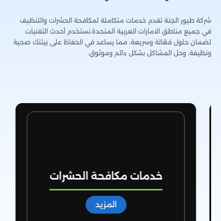
شركة طيور الجنة تقدم خدمات متكاملة لمكافحة الحشرات والتنظيف
في جميع مناطق الامارات العربية المتحدة.نستخدم أحدث التقنيات
لضمان حلول فعّالة وسريعة، مما يساعد في الحفاظ على بيئتك صحية
ونظيفة، وحل المشاكل بشكل دائم وموثوق.
خدمات مكافحة الحشرات
المزيد