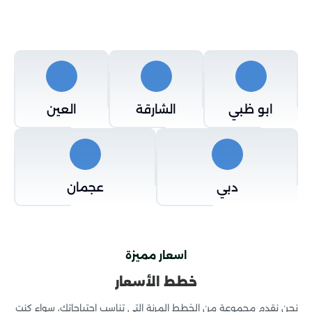
ابو ظبي
الشارقة
العين
دبي
عجمان
اسعار مميزة
خطط الأسعار
نحن نقدم مجموعة من الخطط المرنة التي تناسب احتياجاتك، سواء كنت