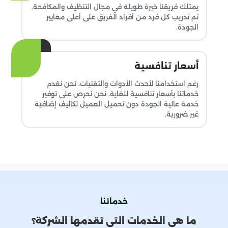
يمتلك فريقنا خبرة طويلة في مجال التنظيف والمكافحة.
تم تدريب كل فرد من أفراد الفريق على أعلى معايير
الجودة.
أسعار تنافسية
رغم استخدامنا لأحدث الأدوات والتقنيات، نحن نقدم
خدماتنا بأسعار تنافسية للغاية. نحن نحرص على توفير
خدمة عالية الجودة دون تحميل العميل تكاليف إضافية
غير ضرورية.
خدماتنا
ما هي الخدمات التي تقدمها الشركة؟