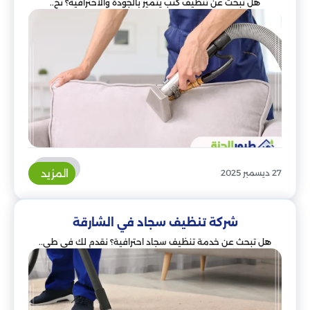
هل تبحث عن تنظيف كنب يتميز بالجودة والاحترافية؟ نح..
المزيد
27 ديسمبر 2025
شركة تنظيف سجاد في الشارقة
هل تبحث عن خدمة تنظيف سجاد احترافية؟ نقدم لك في طي..