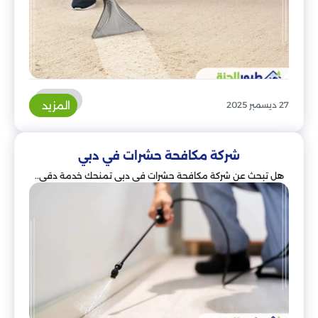
المزيد
27 ديسمبر 2025
شركة مكافحة حشرات في دبي
هل تبحث عن شركة مكافحة حشرات في دبي تمنحك خدمة دقي..