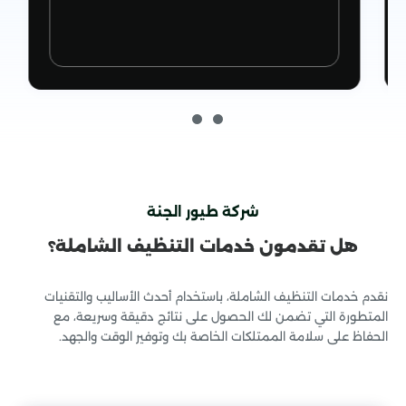
شركة طيور الجنة
هل تقدمون خدمات التنظيف الشاملة؟
خدمات مكافحة الحشرات
نقدم خدمات التنظيف الشاملة، باستخدام أحدث الأساليب والتقنيات
المتطورة التي تضمن لك الحصول على نتائج دقيقة وسريعة، مع
الحفاظ على سلامة الممتلكات الخاصة بك وتوفير الوقت والجهد.