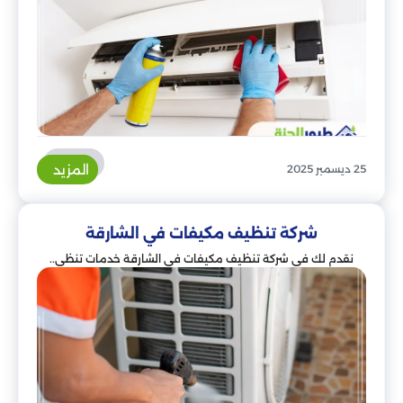
المزيد
25 ديسمبر 2025
شركة تنظيف مكيفات في الشارقة
نقدم لك في شركة تنظيف مكيفات في الشارقة خدمات تنظي..