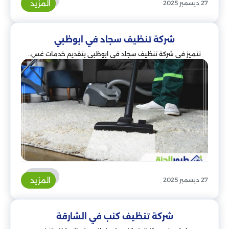
المزيد
27 ديسمبر 2025
شركة تنظيف سجاد في ابوظبي
نتميز في شركة تنظيف سجاد في ابوظبي بتقديم خدمات غس..
المزيد
27 ديسمبر 2025
شركة تنظيف كنب في الشارقة