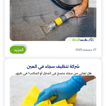
المزيد
27 ديسمبر 2025
شركة تنظيف سجاد في العين
هل تعاني من سجاد متسخ في المنزل أو المكتب؟ في طيور..