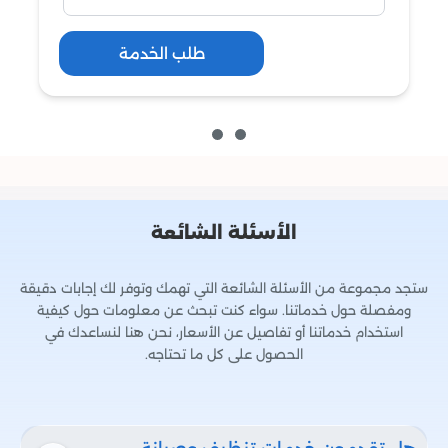
طلب الخدمة
الأسئلة الشائعة
ستجد مجموعة من الأسئلة الشائعة التي تهمك وتوفر لك إجابات دقيقة
ومفصلة حول خدماتنا. سواء كنت تبحث عن معلومات حول كيفية
استخدام خدماتنا أو تفاصيل عن الأسعار، نحن هنا لنساعدك في
الحصول على كل ما تحتاجه.