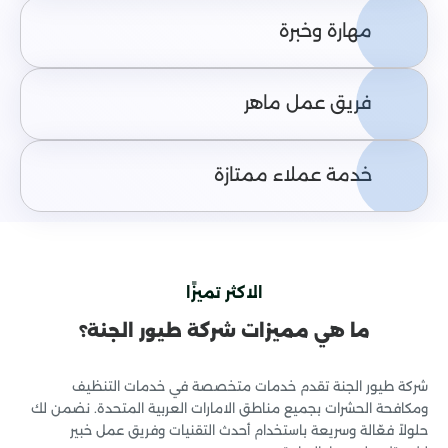
مهارة وخبرة
فريق عمل ماهر
خدمة عملاء ممتازة
الاكثر تميزًا
ما هي مميزات شركة طيور الجنة؟
شركة طيور الجنة تقدم خدمات متخصصة في خدمات التنظيف
ومكافحة الحشرات بجميع مناطق الامارات العربية المتحدة. نضمن لك
حلولاً فعّالة وسريعة باستخدام أحدث التقنيات وفريق عمل خبير