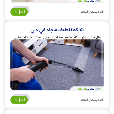
المزيد
25 ديسمبر 2025
شركة تنظيف سجاد في دبي
هل تبحث عن شركة تنظيف سجاد في دبي تمنحك نتيجة فعلي..
المزيد
25 ديسمبر 2025