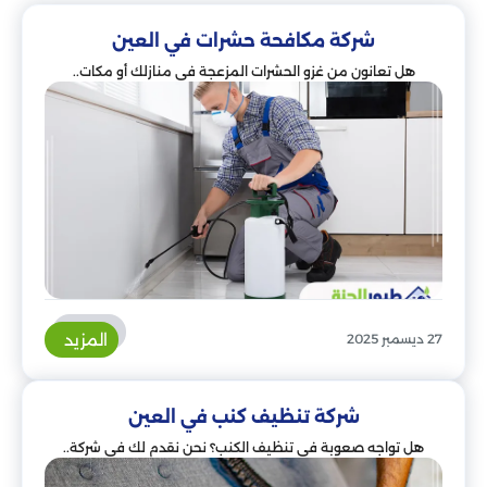
شركة مكافحة حشرات في العين
هل تعانون من غزو الحشرات المزعجة في منازلك أو مكات..
المزيد
27 ديسمبر 2025
شركة تنظيف كنب في العين
هل تواجه صعوبة في تنظيف الكنب؟ نحن نقدم لك في شركة..