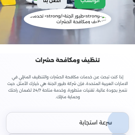
الواتساب
اتصل بنا
تنظيف ومكافحة حشرات
إذا كنت تبحث عن خدمات مكافحة الحشرات والتنظيف المنزلي في
الامارات العربية المتحدة، فإن شركة طيور الجنة هي خيارك الأمثل. حيث
نتميز بجودة عالية، تقنيات متطورة، وخدمة متاحة 24/7 لضمان راحتك
وحماية منزلك.
سرعة استجابة