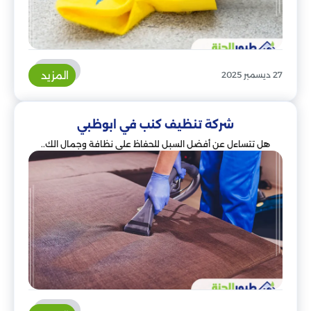
المزيد
27 ديسمبر 2025
شركة تنظيف كنب في ابوظبي
هل تتساءل عن أفضل السبل للحفاظ على نظافة وجمال الك..