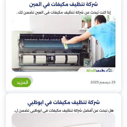
شركة تنظيف مكيفات في العين
إذا كنت تبحث عن شركة تنظيف مكيفات في العين تضمن لك..
المزيد
25 ديسمبر 2025
شركة تنظيف مكيفات في ابوظبي
هل تبحث عن أفضل شركة تنظيف مكيفات في ابوظبي تضمن ل..