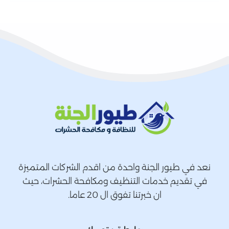
نعد في طيور الجنة واحدة من اقدم الشركات المتميزة
في تقديم خدمات التنظيف ومكافحة الحشرات، حيث
ان خبرتنا تفوق ال 20 عاما.