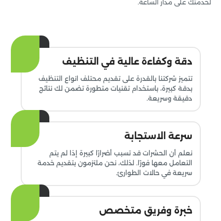
لخدمتك على مدار الساعة.
دقة وكفاءة عالية في التنظيف
تتميز شركتنا بالقدرة على تقديم محتلف انواع التنظيف
بدقة كبيرة، باستخدام تقنيات متطورة تضمن لك نتائج
دقيقة وسريعة.
سرعة الاستجابة
نعلم أن الحشرات قد تسبب أضرارًا كبيرة إذا لم يتم
التعامل معها فورًا. لذلك، نحن ملتزمون بتقديم خدمة
سريعة في حالات الطوارئ.
خبرة وفريق متخصص