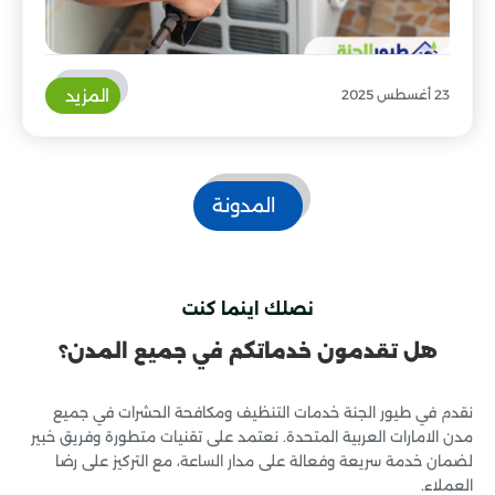
المزيد
23 أغسطس 2025
المدونة
نصلك اينما كنت
هل تقدمون خدماتكم في جميع المدن؟
نقدم في طيور الجنة خدمات التنظيف ومكافحة الحشرات في جميع
مدن الامارات العربية المتحدة. نعتمد على تقنيات متطورة وفريق خبير
لضمان خدمة سريعة وفعالة على مدار الساعة، مع التركيز على رضا
العملاء.