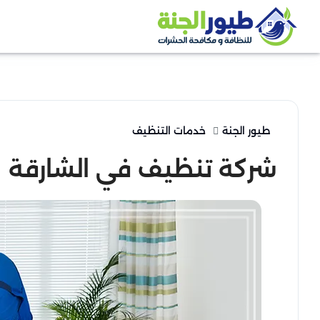
طيور الجنة
خدمات التنظيف
شركة تنظيف في الشارقة