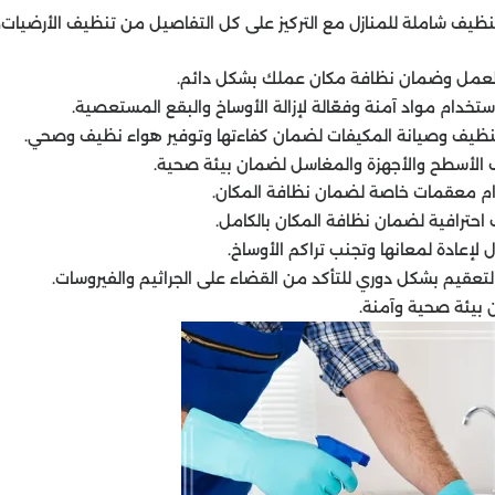
ظيف شاملة للمنازل مع التركيز على كل التفاصيل من تنظيف الأرضيات،
العمل وضمان نظافة مكان عملك بشكل دائم.
تخدام مواد آمنة وفعّالة لإزالة الأوساخ والبقع المستعصية.
نظيف وصيانة المكيفات لضمان كفاءتها وتوفير هواء نظيف وصحي.
 الأسطح والأجهزة والمغاسل لضمان بيئة صحية.
دام معقمات خاصة لضمان نظافة المكان.
حترافية لضمان نظافة المكان بالكامل.
لإعادة لمعانها وتجنب تراكم الأوساخ.
عقيم بشكل دوري للتأكد من القضاء على الجراثيم والفيروسات.
 بيئة صحية وآمنة.