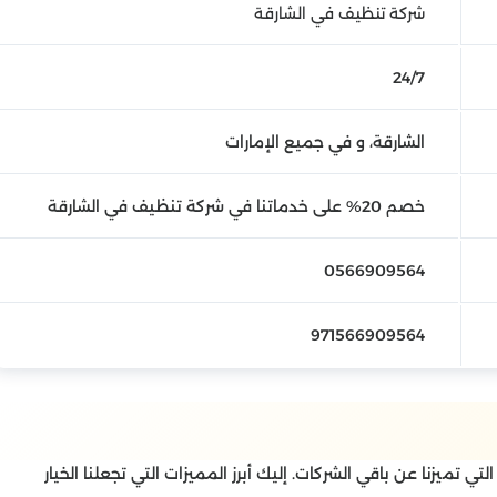
شركة تنظيف في الشارقة
24/7
الشارقة، و في جميع الإمارات
خصم 20% على خدماتنا في شركة تنظيف في الشارقة
0566909564
971566909564
تي تميزنا عن باقي الشركات. إليك أبرز المميزات التي تجعلنا الخيار