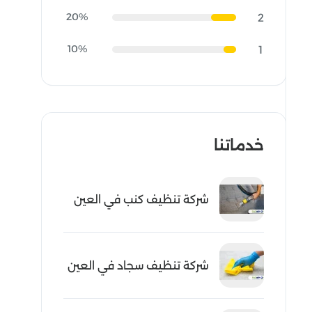
20%
2
10%
1
خدماتنا
شركة تنظيف كنب في العين
شركة تنظيف سجاد في العين