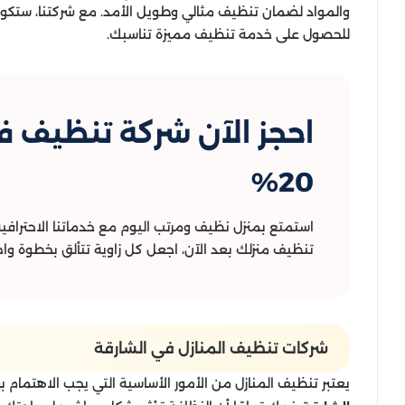
والمواد لضمان تنظيف مثالي وطويل الأمد. مع شركتنا، ستكون 
للحصول على خدمة تنظيف مميزة تناسبك.
احجز الآن شركة تنظيف 
20%
استمتع بمنزل نظيف ومرتب اليوم مع خدماتنا الاحترافية
تنظيف منزلك بعد الآن، اجعل كل زاوية تتألق بخطوة وا
شركات تنظيف المنازل في الشارقة
يعتبر تنظيف المنازل من الأمور الأساسية التي يجب الاهتمام ب