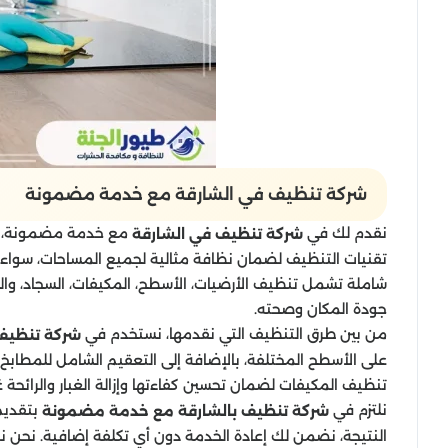
شركة تنظيف​ في الشارقة مع خدمة مضمونة
نقدم لك في
مع خدمة مضمونة، خ
شركة تنظيف في الشارقة
تقنيات التنظيف لضمان نظافة مثالية لجميع المساحات، سواء ك
شاملة تشمل تنظيف الأرضيات، الأسطح، المكيفات، السجاد، وال
جودة المكان وصحته.
من بين طرق التنظيف التي نقدمها، نستخدم في
شركة تنظيف
على الأسطح المختلفة، بالإضافة إلى التعقيم الشامل للمطابخ و
تنظيف المكيفات لضمان تحسين كفاءتها وإزالة الغبار والرائحة غ
نلتزم في
بتقديم 
شركة تنظيف بالشارقة مع خدمة مضمونة
النتيجة، نضمن لك إعادة الخدمة دون أي تكلفة إضافية. نحن 