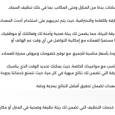
ات، بدءًا من المنازل وحتى المكاتب، بما في ذلك تنظيف السجاد،
رقة بالكفاءة والاحترافية، حيث يتم تدريبهم على استخدام أحدث المعدات
ة للبيئة، مما يضمن لك بيئة صحية وآمنة لك ولعائلتك أو موظفيك.
 مستمرًا للعملاء مع إمكانية التواصل في أي وقت عبر الهاتف أو
ودة بأسعار مناسبة للجميع، مع توفير خصومات وعروض مميزة للعملاء
ناسب مع مواعيدك الخاصة، حيث يمكنك تحديد الوقت الذي يناسبك.
قة التي تضمن لك نتائج مبهرة في كل مرة، حيث تتمتع خدماتنا بجودة
معدات لضمان تحقيق أفضل النتائج بسرعة ودقة.
دمات التنظيف التي تضمن لك بيئة نظيفة وصحية في المنزل أو مكان