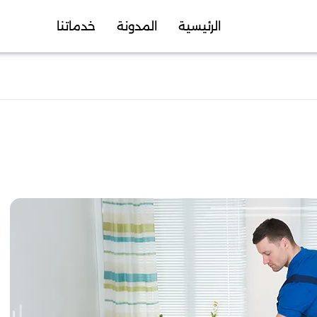
الرئيسية
المدونة
خدماتنا