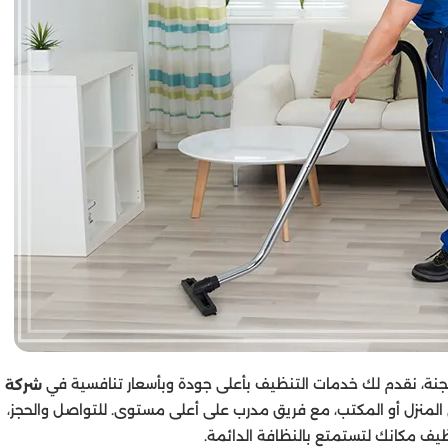
ة، نقدم لك خدمات التنظيف بأعلى جودة وبأسعار تنافسية في
شركة
لمنزل أو المكتب، مع فريق مدرب على أعلى مستوى. للتواصل والحجز،
ظيف مكانك لتستمتع بالنظافة الدائمة.