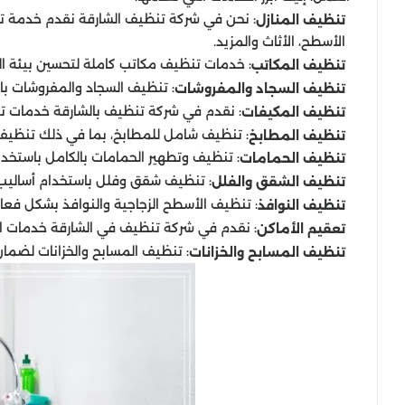
: نحن في شركة تنظيف الشارقة نقدم خدمة تن
تنظيف المنازل
الأسطح، الأثاث والمزيد.
: خدمات تنظيف مكاتب كاملة لتحسين بيئة 
تنظيف المكاتب
: تنظيف السجاد والمفروشات باس
تنظيف السجاد والمفروشات
: نقدم في شركة تنظيف بالشارقة خدمات ت
تنظيف المكيفات
: تنظيف شامل للمطابخ، بما في ذلك تنظيف
تنظيف المطابخ
: تنظيف وتطهير الحمامات بالكامل باستخ
تنظيف الحمامات
: تنظيف شقق وفلل باستخدام أساليب ا
تنظيف الشقق والفلل
: تنظيف الأسطح الزجاجية والنوافذ بشكل فعال 
تنظيف النوافذ
: نقدم في شركة تنظيف في الشارقة خدمات الت
تعقيم الأماكن
: تنظيف المسابح والخزانات لضمان
تنظيف المسابح والخزانات