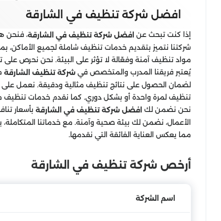
افضل شركة تنظيف في الشارقة
إذا كنت تبحث عن
، فنحن ه
افضل شركة تنظيف في الشارقة
شركتنا نتميز بتقديم خدمات تنظيف شاملة لجميع الأماكن، بما 
مواد تنظيف آمنة وفعّالة لا تؤثر على البيئة. نحن نحرص على ت
يُعتبر فريقنا المدرب والمتخصص في
من
شركة تنظيف الشارقة
لضمان الحصول على نتائج تنظيف مثالية ودقيقة. نعمل على ت
تنظيف لمرة واحدة أو بشكل دوري. كما نقدم خدمات تنظيف م
نحن نضمن لك
بأسعار تناف
افضل شركة تنظيف في الشارقة
الأعمال، نضمن لك بيئة صحية وآمنة. مع خدماتنا المتكاملة، 
مما يعكس العناية الفائقة التي نقدمها.
أرخص شركة تنظيف في الشارقة
اسم الشركة