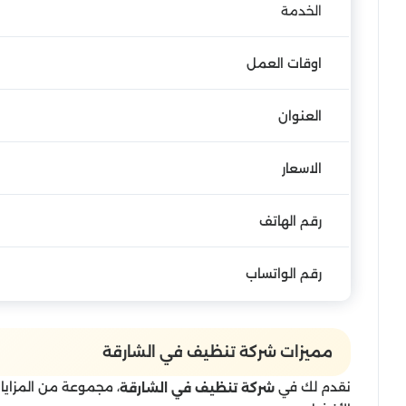
الخدمة
اوقات العمل
العنوان
الاسعار
رقم الهاتف
رقم الواتساب
مميزات شركة تنظيف في الشارقة
نقدم لك في
، مجموعة من المزايا ال
شركة تنظيف في الشارقة