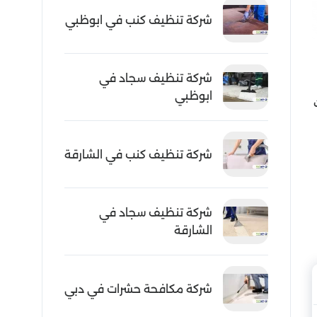
شركة تنظيف كنب في ابوظبي
شركة تنظيف سجاد في
ابوظبي
شركة تنظيف كنب في الشارقة
شركة تنظيف سجاد في
الشارقة
شركة مكافحة حشرات في دبي