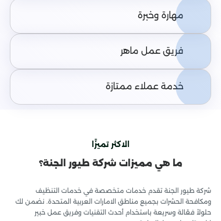
مهارة وخبرة
فريق عمل ماهر
خدمة عملاء ممتازة
الاكثر تميزًا
ما هي مميزات شركة طيور الجنة؟
شركة طيور الجنة تقدم خدمات متخصصة في خدمات التنظيف
ومكافحة الحشرات بجميع مناطق الامارات العربية المتحدة. نضمن لك
حلولاً فعّالة وسريعة باستخدام أحدث التقنيات وفريق عمل خبير