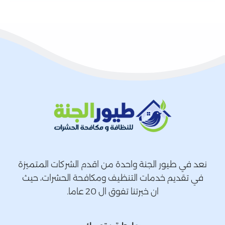
نعد في طيور الجنة واحدة من اقدم الشركات المتميزة
في تقديم خدمات التنظيف ومكافحة الحشرات، حيث
ان خبرتنا تفوق ال 20 عاما.