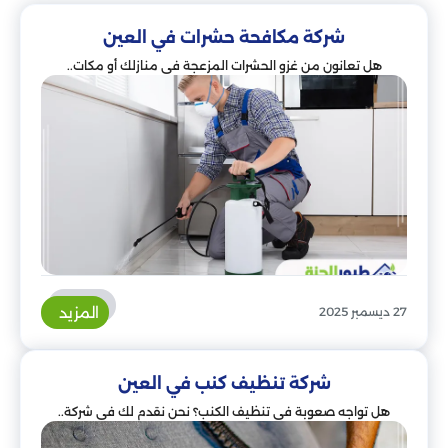
شركة مكافحة حشرات في العين
هل تعانون من غزو الحشرات المزعجة في منازلك أو مكات..
المزيد
27 ديسمبر 2025
شركة تنظيف كنب في العين
هل تواجه صعوبة في تنظيف الكنب؟ نحن نقدم لك في شركة..