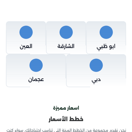
ابو ظبي
الشارقة
العين
دبي
عجمان
اسعار مميزة
خطط الأسعار
نحن نقدم مجموعة من الخطط المرنة التي تناسب احتياجاتك، سواء كنت