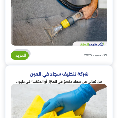
المزيد
27 ديسمبر 2025
شركة تنظيف سجاد في العين
هل تعاني من سجاد متسخ في المنزل أو المكتب؟ في طيور..