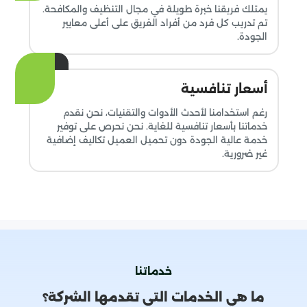
يمتلك فريقنا خبرة طويلة في مجال التنظيف والمكافحة.
تم تدريب كل فرد من أفراد الفريق على أعلى معايير
الجودة.
أسعار تنافسية
رغم استخدامنا لأحدث الأدوات والتقنيات، نحن نقدم
خدماتنا بأسعار تنافسية للغاية. نحن نحرص على توفير
خدمة عالية الجودة دون تحميل العميل تكاليف إضافية
غير ضرورية.
خدماتنا
ما هي الخدمات التي تقدمها الشركة؟