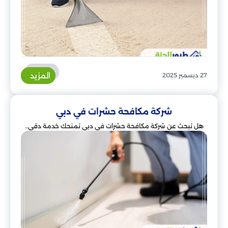
المزيد
27 ديسمبر 2025
شركة مكافحة حشرات في دبي
هل تبحث عن شركة مكافحة حشرات في دبي تمنحك خدمة دقي..