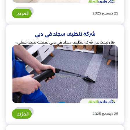
المزيد
25 ديسمبر 2025
شركة تنظيف سجاد في دبي
هل تبحث عن شركة تنظيف سجاد في دبي تمنحك نتيجة فعلي..
المزيد
25 ديسمبر 2025