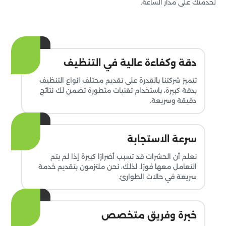
لخدمتك على مدار الساعة.
دقة وكفاءة عالية في التنظيف
تتميز شركتنا بالقدرة على تقديم محتلف انواع التنظيف
بدقة كبيرة، باستخدام تقنيات متطورة تضمن لك نتائج
دقيقة وسريعة.
سرعة الاستجابة
نعلم أن الحشرات قد تسبب أضرارًا كبيرة إذا لم يتم
التعامل معها فورًا. لذلك، نحن ملتزمون بتقديم خدمة
سريعة في حالات الطوارئ.
خبرة وفريق متخصص