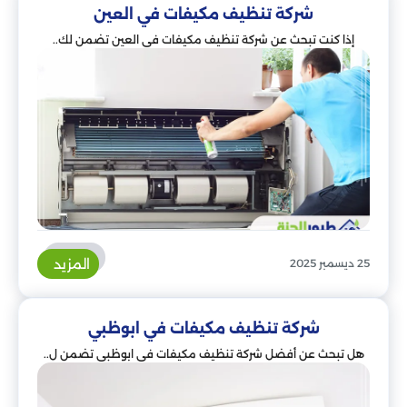
شركة تنظيف مكيفات في العين
إذا كنت تبحث عن شركة تنظيف مكيفات في العين تضمن لك..
المزيد
25 ديسمبر 2025
شركة تنظيف مكيفات في ابوظبي
هل تبحث عن أفضل شركة تنظيف مكيفات في ابوظبي تضمن ل..