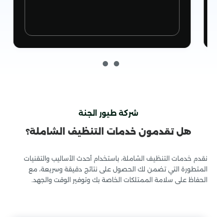
شركة طيور الجنة
هل تقدمون خدمات التنظيف الشاملة؟
خدمات مكافحة الحشرات
نقدم خدمات التنظيف الشاملة، باستخدام أحدث الأساليب والتقنيات
المتطورة التي تضمن لك الحصول على نتائج دقيقة وسريعة، مع
الحفاظ على سلامة الممتلكات الخاصة بك وتوفير الوقت والجهد.