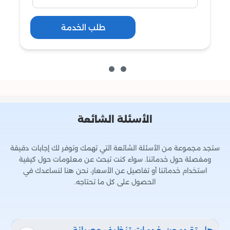
طلب الخدمة
الأسئلة الشائعة
ستجد مجموعة من الأسئلة الشائعة التي تهمك وتوفر لك إجابات دقيقة
ومفصلة حول خدماتنا. سواء كنت تبحث عن معلومات حول كيفية
استخدام خدماتنا أو تفاصيل عن الأسعار، نحن هنا لنساعدك في
الحصول على كل ما تحتاجه.