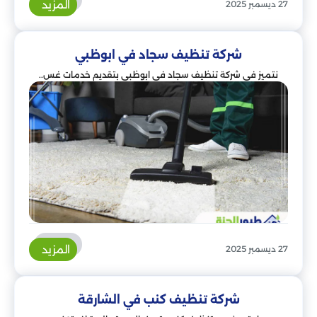
المزيد
27 ديسمبر 2025
شركة تنظيف سجاد في ابوظبي
نتميز في شركة تنظيف سجاد في ابوظبي بتقديم خدمات غس..
المزيد
27 ديسمبر 2025
شركة تنظيف كنب في الشارقة