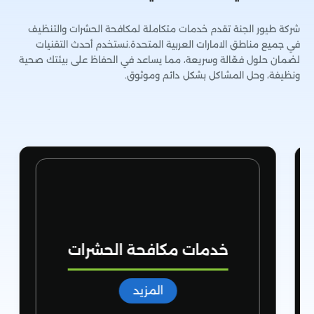
شركة طيور الجنة تقدم خدمات متكاملة لمكافحة الحشرات والتنظيف
في جميع مناطق الامارات العربية المتحدة.نستخدم أحدث التقنيات
لضمان حلول فعّالة وسريعة، مما يساعد في الحفاظ على بيئتك صحية
ونظيفة، وحل المشاكل بشكل دائم وموثوق.
خدمات مكافحة الحشرات
المزيد