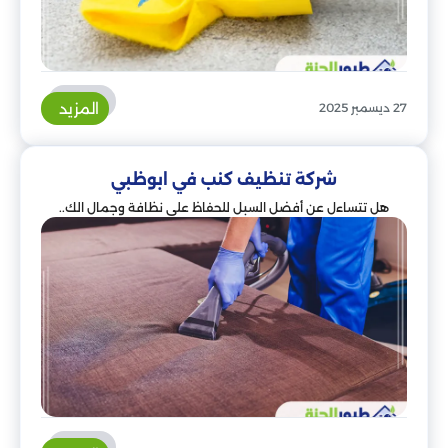
المزيد
27 ديسمبر 2025
شركة تنظيف كنب في ابوظبي
هل تتساءل عن أفضل السبل للحفاظ على نظافة وجمال الك..