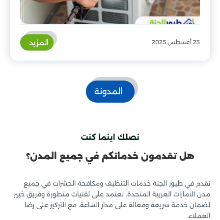
المزيد
23 أغسطس 2025
المدونة
نصلك اينما كنت
هل تقدمون خدماتكم في جميع المدن؟
نقدم في طيور الجنة خدمات التنظيف ومكافحة الحشرات في جميع
مدن الامارات العربية المتحدة. نعتمد على تقنيات متطورة وفريق خبير
لضمان خدمة سريعة وفعالة على مدار الساعة، مع التركيز على رضا
العملاء.