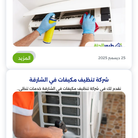
المزيد
25 ديسمبر 2025
شركة تنظيف مكيفات في الشارقة
نقدم لك في شركة تنظيف مكيفات في الشارقة خدمات تنظي..