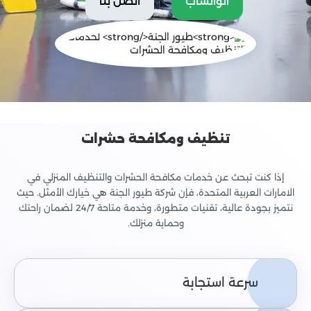
الواتساب
اتصل بنا
تنظيف ومكافحة حشرات
إذا كنت تبحث عن خدمات مكافحة الحشرات والتنظيف المنزلي في
الامارات العربية المتحدة، فإن شركة طيور الجنة هي خيارك الأمثل. حيث
نتميز بجودة عالية، تقنيات متطورة، وخدمة متاحة 24/7 لضمان راحتك
وحماية منزلك.
سرعة استجابة