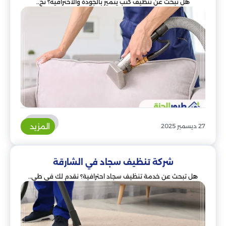
هل تبحث عن تنظيف كنب يتميز بالجودة والاحترافية؟ نح..
المزيد
27 ديسمبر 2025
شركة تنظيف سجاد في الشارقة
هل تبحث عن خدمة تنظيف سجاد احترافية؟ نقدم لك في طي..