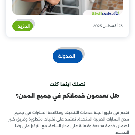
المزيد
23 أغسطس 2025
المدونة
نصلك اينما كنت
هل تقدمون خدماتكم في جميع المدن؟
نقدم في طيور الجنة خدمات التنظيف ومكافحة الحشرات في جميع
مدن الامارات العربية المتحدة. نعتمد على تقنيات متطورة وفريق خبير
لضمان خدمة سريعة وفعالة على مدار الساعة، مع التركيز على رضا
العملاء.