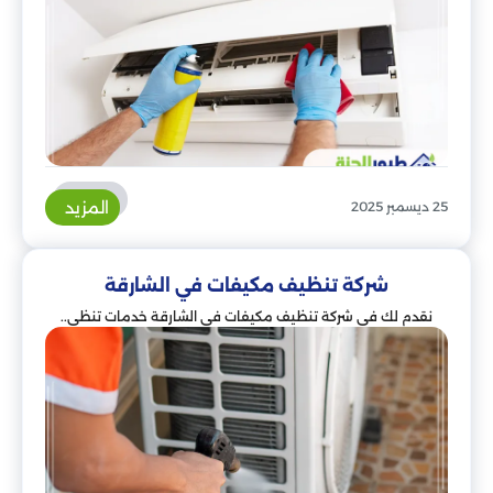
المزيد
25 ديسمبر 2025
شركة تنظيف مكيفات في الشارقة
نقدم لك في شركة تنظيف مكيفات في الشارقة خدمات تنظي..