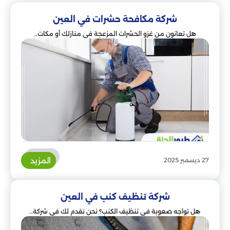
شركة مكافحة حشرات في العين
هل تعانون من غزو الحشرات المزعجة في منازلك أو مكات..
المزيد
27 ديسمبر 2025
شركة تنظيف كنب في العين
هل تواجه صعوبة في تنظيف الكنب؟ نحن نقدم لك في شركة..