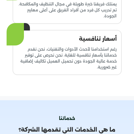
يمتلك فريقنا خبرة طويلة في مجال التنظيف والمكافحة.
تم تدريب كل فرد من أفراد الفريق على أعلى معايير
الجودة.
أسعار تنافسية
رغم استخدامنا لأحدث الأدوات والتقنيات، نحن نقدم
خدماتنا بأسعار تنافسية للغاية. نحن نحرص على توفير
خدمة عالية الجودة دون تحميل العميل تكاليف إضافية
غير ضرورية.
خدماتنا
ما هي الخدمات التي تقدمها الشركة؟