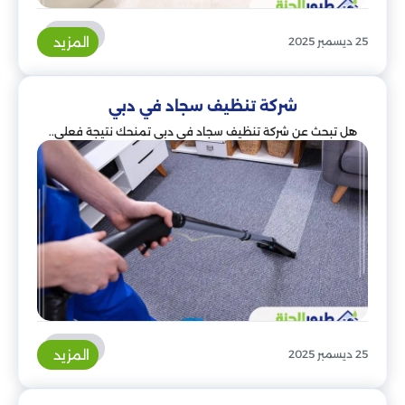
المزيد
25 ديسمبر 2025
شركة تنظيف سجاد في دبي
هل تبحث عن شركة تنظيف سجاد في دبي تمنحك نتيجة فعلي..
المزيد
25 ديسمبر 2025