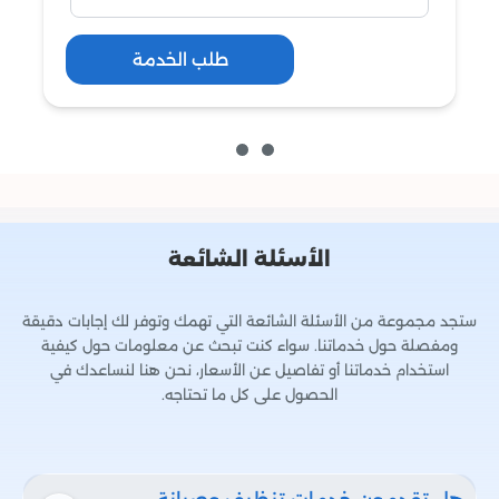
طلب الخدمة
الأسئلة الشائعة
ستجد مجموعة من الأسئلة الشائعة التي تهمك وتوفر لك إجابات دقيقة
ومفصلة حول خدماتنا. سواء كنت تبحث عن معلومات حول كيفية
استخدام خدماتنا أو تفاصيل عن الأسعار، نحن هنا لنساعدك في
الحصول على كل ما تحتاجه.