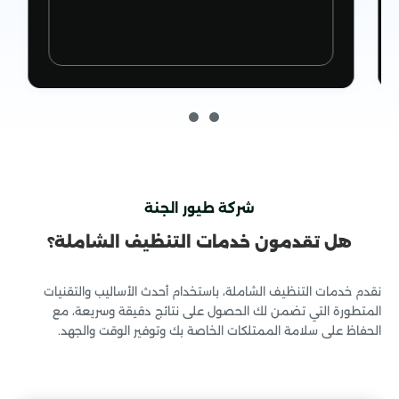
شركة طيور الجنة
هل تقدمون خدمات التنظيف الشاملة؟
خدمات مكافحة الحشرات
نقدم خدمات التنظيف الشاملة، باستخدام أحدث الأساليب والتقنيات
المتطورة التي تضمن لك الحصول على نتائج دقيقة وسريعة، مع
الحفاظ على سلامة الممتلكات الخاصة بك وتوفير الوقت والجهد.