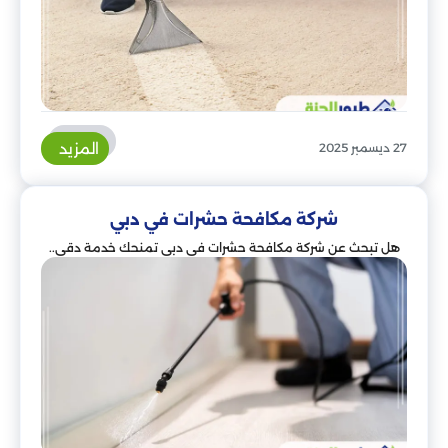
المزيد
27 ديسمبر 2025
شركة مكافحة حشرات في دبي
هل تبحث عن شركة مكافحة حشرات في دبي تمنحك خدمة دقي..