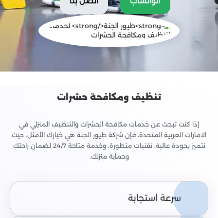
الواتساب
اتصل بنا
تنظيف ومكافحة حشرات
إذا كنت تبحث عن خدمات مكافحة الحشرات والتنظيف المنزلي في
الامارات العربية المتحدة، فإن شركة طيور الجنة هي خيارك الأمثل. حيث
نتميز بجودة عالية، تقنيات متطورة، وخدمة متاحة 24/7 لضمان راحتك
وحماية منزلك.
سرعة استجابة