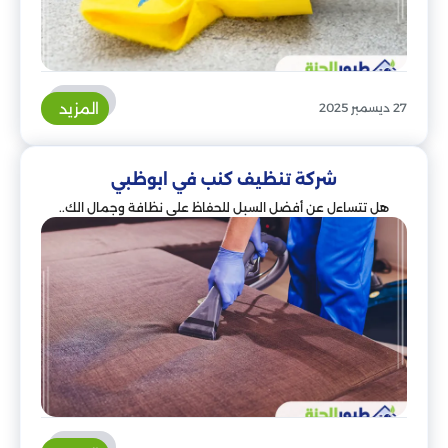
المزيد
27 ديسمبر 2025
شركة تنظيف كنب في ابوظبي
هل تتساءل عن أفضل السبل للحفاظ على نظافة وجمال الك..