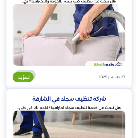
هل تبحث عن تنظيف كنب يتميز بالجودة والاحترافية؟ نح..
المزيد
27 ديسمبر 2025
شركة تنظيف سجاد في الشارقة
هل تبحث عن خدمة تنظيف سجاد احترافية؟ نقدم لك في طي..