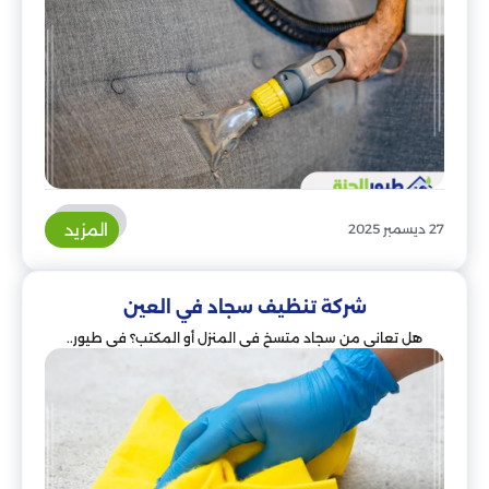
المزيد
27 ديسمبر 2025
شركة تنظيف سجاد في العين
هل تعاني من سجاد متسخ في المنزل أو المكتب؟ في طيور..