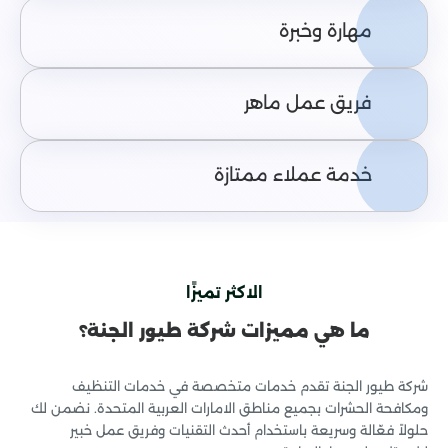
مهارة وخبرة
فريق عمل ماهر
خدمة عملاء ممتازة
الاكثر تميزًا
ما هي مميزات شركة طيور الجنة؟
شركة طيور الجنة تقدم خدمات متخصصة في خدمات التنظيف
ومكافحة الحشرات بجميع مناطق الامارات العربية المتحدة. نضمن لك
حلولاً فعّالة وسريعة باستخدام أحدث التقنيات وفريق عمل خبير