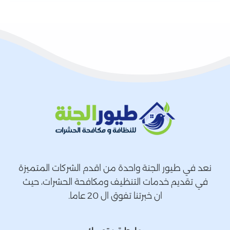
نعد في طيور الجنة واحدة من اقدم الشركات المتميزة
في تقديم خدمات التنظيف ومكافحة الحشرات، حيث
ان خبرتنا تفوق ال 20 عاما.