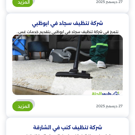
المزيد
27 ديسمبر 2025
شركة تنظيف سجاد في ابوظبي
نتميز في شركة تنظيف سجاد في ابوظبي بتقديم خدمات غس..
المزيد
27 ديسمبر 2025
شركة تنظيف كنب في الشارقة