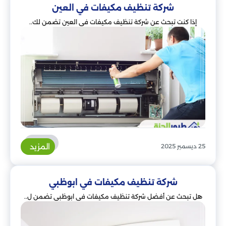
شركة تنظيف مكيفات في العين
إذا كنت تبحث عن شركة تنظيف مكيفات في العين تضمن لك..
المزيد
25 ديسمبر 2025
شركة تنظيف مكيفات في ابوظبي
هل تبحث عن أفضل شركة تنظيف مكيفات في ابوظبي تضمن ل..