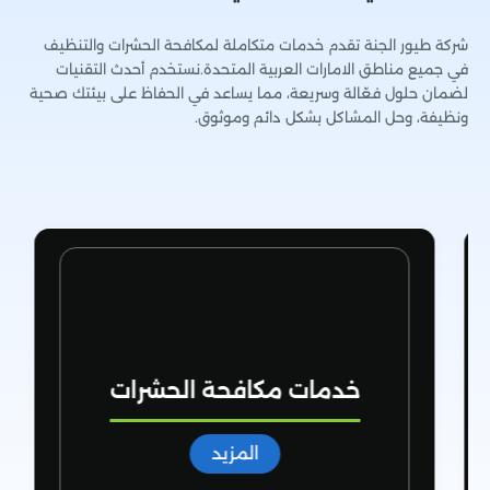
شركة طيور الجنة تقدم خدمات متكاملة لمكافحة الحشرات والتنظيف
في جميع مناطق الامارات العربية المتحدة.نستخدم أحدث التقنيات
لضمان حلول فعّالة وسريعة، مما يساعد في الحفاظ على بيئتك صحية
ونظيفة، وحل المشاكل بشكل دائم وموثوق.
خدمات مكافحة الحشرات
المزيد