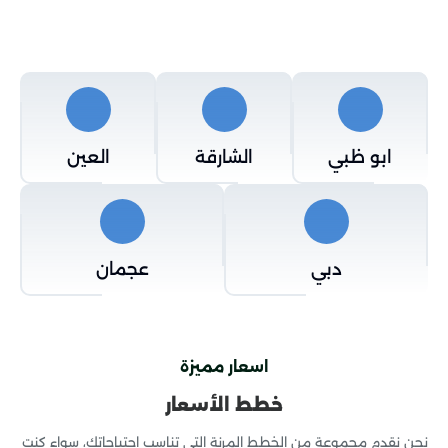
ابو ظبي
الشارقة
العين
دبي
عجمان
اسعار مميزة
خطط الأسعار
نحن نقدم مجموعة من الخطط المرنة التي تناسب احتياجاتك، سواء كنت