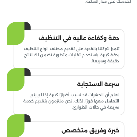
لخدمتك على مدار الساعة.
دقة وكفاءة عالية في التنظيف
تتميز شركتنا بالقدرة على تقديم محتلف انواع التنظيف
بدقة كبيرة، باستخدام تقنيات متطورة تضمن لك نتائج
دقيقة وسريعة.
سرعة الاستجابة
نعلم أن الحشرات قد تسبب أضرارًا كبيرة إذا لم يتم
التعامل معها فورًا. لذلك، نحن ملتزمون بتقديم خدمة
سريعة في حالات الطوارئ.
خبرة وفريق متخصص