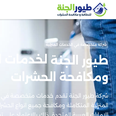
شركة متخصصة في الخدمات المنزلية
لخدمات ا
طيور الجنة
ومكافحة الحشرات
شركة طيور الجنة تقدم خدمات متخصصة في 
المنزلية المتكاملة ومكافحة جميع انواع الح
الامارات العربية المتحدة. ذلك بالاعتماد على 