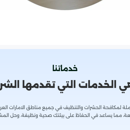
خدماتنا
ي الخدمات التي تقدمها الشر
لة لمكافحة الحشرات والتنظيف في جميع مناطق الامارات العرب
عة، مما يساعد في الحفاظ على بيئتك صحية ونظيفة، وحل المش