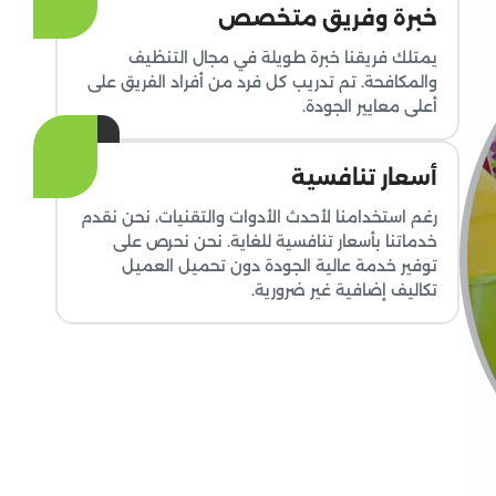
خبرة وفريق متخصص
يمتلك فريقنا خبرة طويلة في مجال التنظيف
والمكافحة. تم تدريب كل فرد من أفراد الفريق على
أعلى معايير الجودة.
أسعار تنافسية
رغم استخدامنا لأحدث الأدوات والتقنيات، نحن نقدم
خدماتنا بأسعار تنافسية للغاية. نحن نحرص على
توفير خدمة عالية الجودة دون تحميل العميل
تكاليف إضافية غير ضرورية.