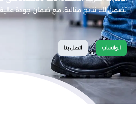
تضمن لك نتائج مثالية، مع ضمان جودة عالية 
الواتساب
اتصل بنا