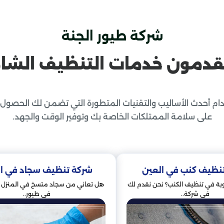
شركة طيور الجنة
قدمون خدمات التنظيف الشام
خدمات التنظيف
ام أحدث الأساليب والتقنيات المتطورة التي تضمن لك الحصول 
على سلامة الممتلكات الخاصة بك وتوفير الوقت والجهد.
نظيف كنب في العين
شركة تنظيف سجاد في ا
ة في تنظيف الكنب؟ نحن نقدم لك
هل تعاني من سجاد متسخ في المنزل أ
في شركة..
في طيور..