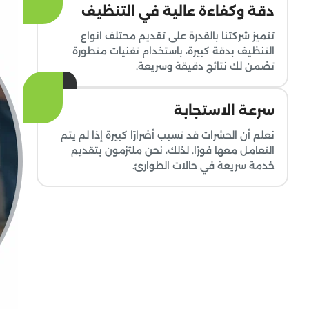
دقة وكفاءة عالية في التنظيف
تتميز شركتنا بالقدرة على تقديم محتلف انواع
التنظيف بدقة كبيرة، باستخدام تقنيات متطورة
تضمن لك نتائج دقيقة وسريعة.
سرعة الاستجابة
نعلم أن الحشرات قد تسبب أضرارًا كبيرة إذا لم يتم
التعامل معها فورًا. لذلك، نحن ملتزمون بتقديم
خدمة سريعة في حالات الطوارئ.