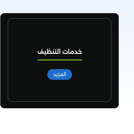
خدمات مكافحة الحشرات
المزيد