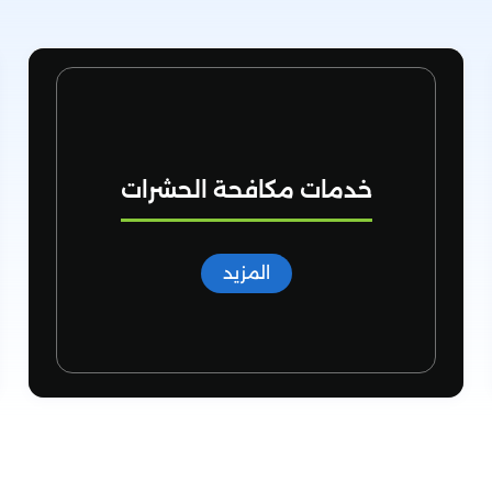
خدمات التنظيف
المزيد