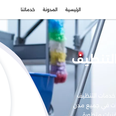
الرئيسية
المدونة
خدماتنا
لتنظيف
خدمات التنظيف
شرات في جميع مدن
تقنيات متطورة