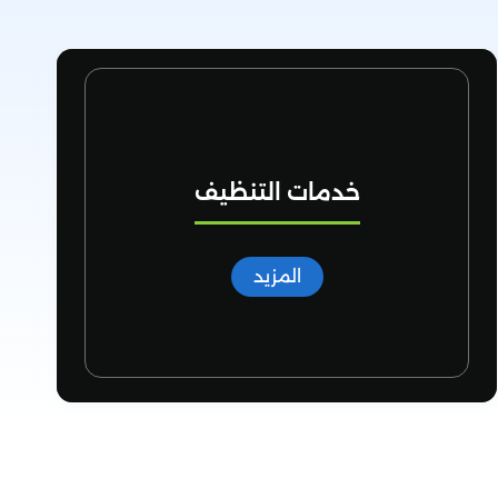
خدمات مكافحة الحشرات
المزيد