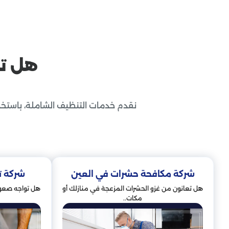
هل ت
خدمات مكافحة الحشرات
نقدم خدمات التنظيف الشاملة، باستخد
شركة مكافحة حشرات في العين
شركة ت
هل تعانون من غزو الحشرات المزعجة في منازلك أو
هل تواجه صعوب
مكات..