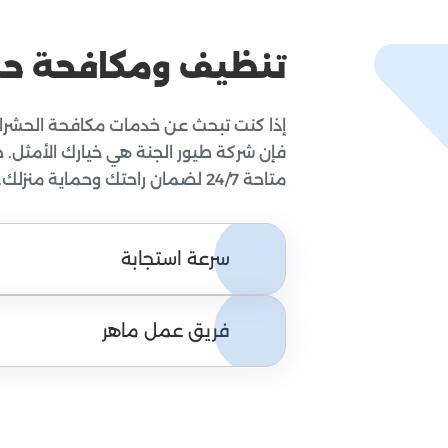
تنظيف ومكافحة ح
إذا كنت تبحث عن خدمات مكافحة الحشرات 
فإن شركة طيور الجنة هي خيارك الأمثل. ح
متاحة 24/7 لضمان راحتك وحماية منزلك.
سرعة استجابة
فريق عمل ماهر