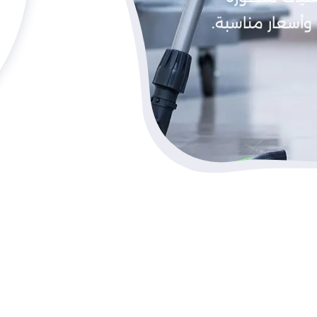
وأسعار مناسبة.