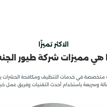
الاكثر تميزًا
 هي مميزات شركة طيور الجنة
 متخصصة في خدمات التنظيف ومكافحة الحشرات بجم
ّالة وسريعة باستخدام أحدث التقنيات وفريق عمل خبي