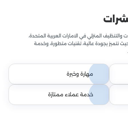
شرات
والتنظيف المنزلي في الامارات العربية المتحدة،
يث نتميز بجودة عالية، تقنيات متطورة، وخدمة
مهارة وخبرة
خدمة عملاء ممتازة